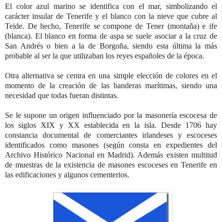
El color azul marino se identifica con el mar, simbolizando el
carácter insular de Tenerife y el blanco con la nieve que cubre al
Teide. De hecho, Tenerife se compone de Tener (montaña) e ife
(blanca). El blanco en forma de aspa se suele asociar a la cruz de
San Andrés o bien a la de Borgoña, siendo esta última la más
probable al ser la que utilizaban los reyes españoles de la época.
Otra alternativa se centra en una simple elección de colores en el
momento de la creación de las banderas marítimas, siendo una
necesidad que todas fueran distintas.
Se le supone un origen influenciado por la masonería escocesa de
los siglos XIX y XX establecida en la isla. Desde 1706 hay
constancia documental de comerciantes irlandeses y escoceses
identificados como masones (según consta en expedientes del
Archivo Histórico Nacional en Madrid). Además existen multitud
de muestras de la existencia de masones escoceses en Tenerife en
las edificaciones y algunos cementerios.