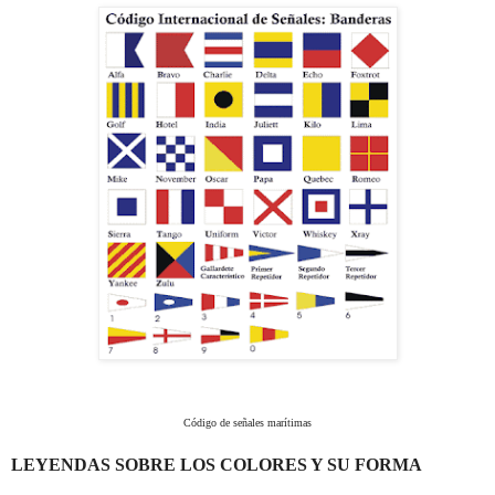
Código de señales marítimas
LEYENDAS SOBRE LOS COLORES Y SU FORMA