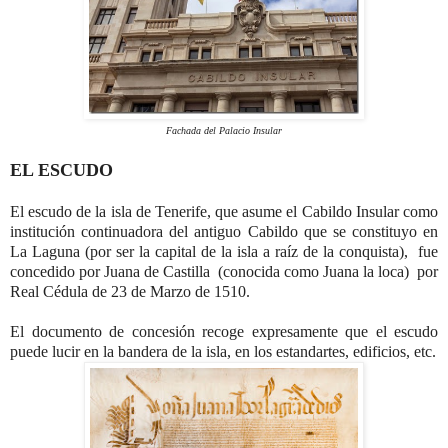
Fachada del Palacio Insular
EL ESCUDO
El escudo de la isla de Tenerife, que asume el Cabildo Insular como
institución continuadora del antiguo Cabildo que se constituyo en
La Laguna (por ser la capital de la isla a raíz de la conquista), fue
concedido por Juana de Castilla (conocida como Juana la loca) por
Real Cédula de 23 de Marzo de 1510.
El documento de concesión recoge expresamente que el escudo
puede lucir en la bandera de la isla, en los estandartes, edificios, etc.