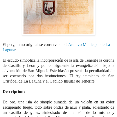
El pergamino original se conserva en el
Archivo Municipal de La
Laguna
:
El escudo simboliza la incorporación de la isla de Tenerife la corona
de Castilla y León y por consiguiente la evangelización bajo la
advocación de San Miguel. Este blasón presenta la peculiaridad de
ser ostentado por dos instituciones: El Ayuntamiento de San
Cristóbal de La Laguna y el Cabildo Insular de Tenerife.
Descripción:
De oro, una isla de sinople sumada de un volcán en su color
escupiendo fuego, todo sobre ondas de azur y plata, adiestrado de
un castillo de gules, siniestrado de un león de lo mismo y