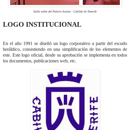
Salón noble del Palacio Insular - Cabildo de Tenerife
LOGO INSTITUCIONAL
En el año 1991 se diseñó un logo corporativo a partir del escudo
heráldico, consistiendo en una simplificación de los elementos de
este. Este logo oficial, desde su aprobación se implementa en todos
los documentos, publicaciones web, etc.