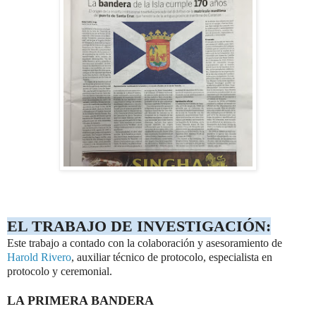
EL TRABAJO DE INVESTIGACIÓN:
Este trabajo a contado con la colaboración y asesoramiento de
Harold Rivero
, auxiliar técnico de protocolo, especialista en
protocolo y ceremonial.
LA PRIMERA BANDERA