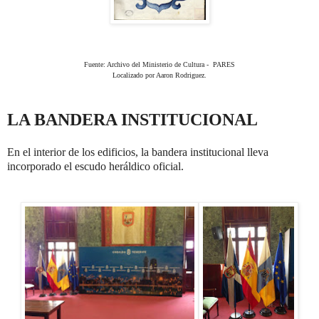
Fuente: Archivo del Ministerio de Cultura - PARES
Localizado por Aaron Rodriguez.
LA BANDERA INSTITUCIONAL
En el interior de los edificios, la bandera institucional lleva
incorporado el escudo heráldico oficial.