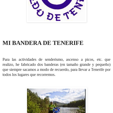
MI BANDERA DE TENERIFE
Para las actividades de senderismo, ascenso a picos, etc. que
realizo, he fabricado dos banderas (en tamaño grande y pequeño)
que siempre sacamos a modo de recuerdo, para llevar a Tenerife por
todos los lugares que recorremos.