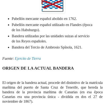
Pabellón mercante español abolido en 1762.
Pabellón mercante español utilizado en Flandes (época
de los Habsburgo).
Bandera utilizadas por las unidades suizas al servicio
de los Reyes españoles.
Bandera del Tercio de Ambrosio Spínola, 1621.
Fuente:
Ejercito de Tierra
ORIGEN DE LA ACTUAL BANDERA
El origen de la bandera actual, procede del distintivo de la matrícula
marítima del puerto de Santa Cruz de Tenerife, que hereda la
bandera de la provincia marítima de Canarias (en esa época
Canarias era una provincia única - dividida en dos el 27 de
noviembre de 1867).