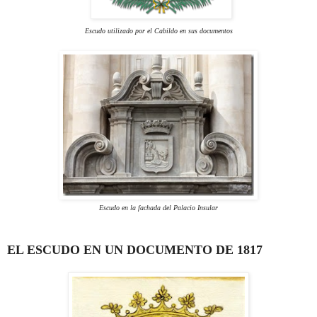
Escudo utilizado por el Cabildo en sus documentos
Escudo en la fachada del Palacio Insular
EL ESCUDO EN UN DOCUMENTO DE 1817