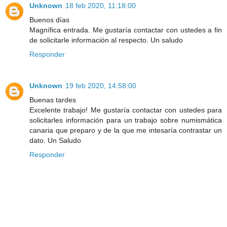
Unknown
18 feb 2020, 11:18:00
Buenos días
Magnífica entrada. Me gustaría contactar con ustedes a fin
de solicitarle información al respecto. Un saludo
Responder
Unknown
19 feb 2020, 14:58:00
Buenas tardes
Excelente trabajo! Me gustaría contactar con ustedes para
solicitarles información para un trabajo sobre numismática
canaria que preparo y de la que me intesaría contrastar un
dato. Un Saludo
Responder