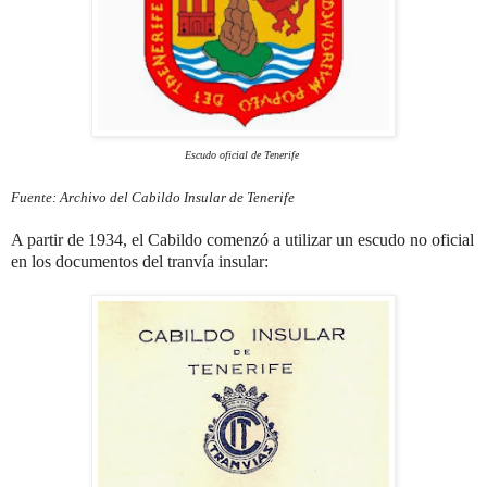
Escudo oficial de Tenerife
Fuente: Archivo del Cabildo Insular de Tenerife
A partir de 1934, el Cabildo comenzó a utilizar un escudo no oficial
en los documentos del tranvía insular: