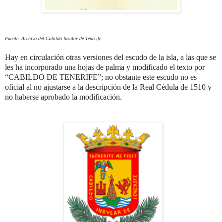
Fuente: Archivo del Cabildo Insular de Tenerife
Hay en circulación otras versiones del escudo de la isla, a las que se
les ha incorporado una hojas de palma y modificado el texto por
“CABILDO DE TENERIFE”; no obstante este escudo no es
oficial al no ajustarse a la descripción de la Real Cédula de 1510 y
no haberse aprobado la modificación.