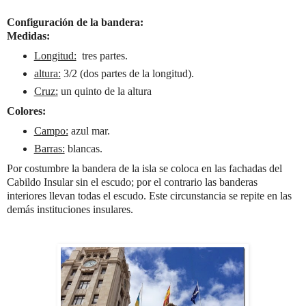
Configuración de la bandera:
Medidas:
Longitud:
tres partes.
altura:
3/2 (dos partes de la longitud).
Cruz:
un quinto de la altura
Colores:
Campo:
azul mar.
Barras:
blancas.
Por costumbre la bandera de la isla se coloca en las fachadas del
Cabildo Insular sin el escudo; por el contrario las banderas
interiores llevan todas el escudo. Este circunstancia se repite en las
demás instituciones insulares.