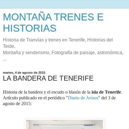
MONTAÑA TRENES E
HISTORIAS
Historia de Tranvías y trenes en Tenerife, Historias del
Teide,
Montaña y senderismo, Fotografía de paisaje, astronómica,
...
martes, 4 de agosto de 2015
LA BANDERA DE TENERIFE
Historia de la bandera y el escudo o blasón de la
isla de Tenerife
.
Artículo publicado en el periódico "
Diario de Avisos
" del 3 de
agosto de 2015: