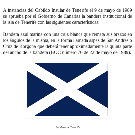
A instancias del Cabildo Insular de Tenerife el 9 de mayo de 1989
se aprueba por el Gobierno de Canarias la bandera institucional de
la isla de Tenerife con las siguientes características:
Bandera azul marina con una cruz blanca que remata sus brazos en
los ángulos de la misma, en la forma llamada aspas de San Andrés o
Cruz de Borgoña que deberá tener aproximadamente la quinta parte
del ancho de la bandera (BOC número 70 de 22 de mayo de 1989).
Bandera de Tenerife