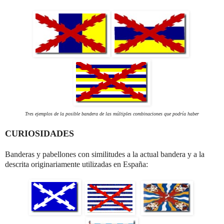
Tres ejemplos de la posible bandera de las múltiples combinaciones que podría haber
CURIOSIDADES
Banderas y pabellones con similitudes a la actual bandera y a la
descrita originariamente utilizadas en España: