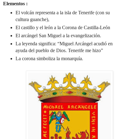
Elementos :
El volcán representa a la isla de Tenerife (con su
cultura guanche),
El castillo y el león a la Corona de Castilla-León
El arcángel San Miguel a la evangelización.
La leyenda significa: “Miguel Arcángel acudió en
ayuda del pueblo de Dios. Tenerife me hizo”
La corona simboliza la monarquía.