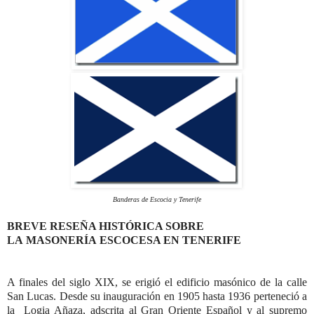
Banderas de Escocia y Tenerife
BREVE RESEÑA HISTÓRICA SOBRE
LA MASONERÍA ESCOCESA EN TENERIFE
A finales del siglo XIX, se erigió el edificio masónico de la calle
San Lucas. Desde su inauguración en 1905 hasta 1936 perteneció a
la Logia Añaza, adscrita al Gran Oriente Español y al supremo