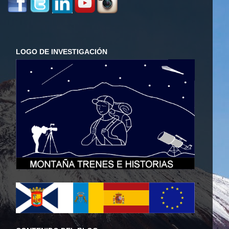
LOGO DE INVESTIGACIÓN