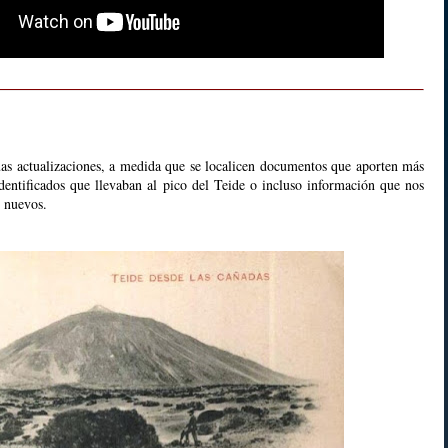
uas actualizaciones, a medida que se localicen documentos que aporten más
identificados que llevaban al pico del Teide o incluso información que nos
os nuevos.