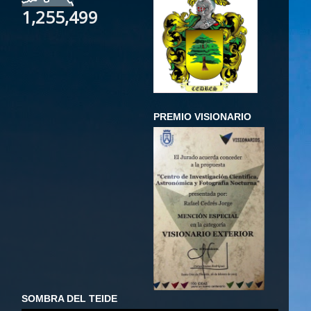
1,255,499
PREMIO VISIONARIO
SOMBRA DEL TEIDE