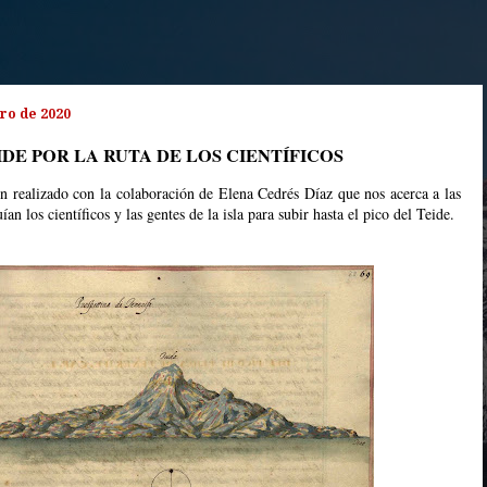
ero de 2020
IDE POR LA RUTA DE LOS CIENTÍFICOS
ón realizado con la colaboración de Elena Cedrés Díaz que nos acerca a las
ían los científicos y las gentes de la isla para subir hasta el pico del Teide.