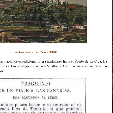
Antigua postal - Hotel Taoro - FEDAC
an hacer los expedicionarios era trasladarse hasta el Puerto de La Cruz, La
ida a Los Realejos e Icod o a Vilaflor y Arafo, si no se encontraban en
ya.