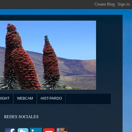
RIGHT
WEBCAM
HIST-PARDO
REDES SOCIALES