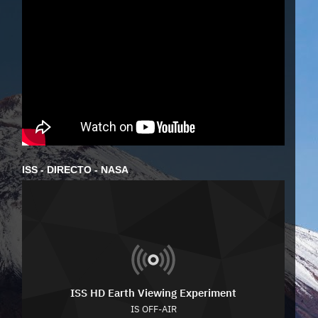
ISS - DIRECTO - NASA