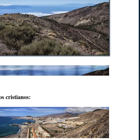
s cristianos: