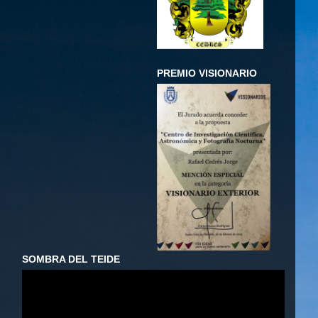
PREMIO VISIONARIO
SOMBRA DEL TEIDE