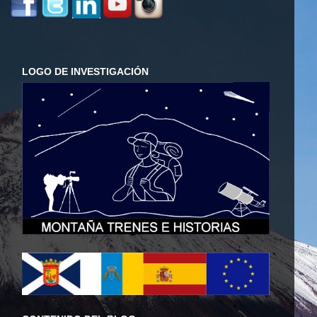
LOGO DE INVESTIGACIÓN