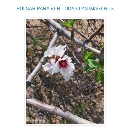
PULSAR PARA VER TODAS LAS IMÁGENES