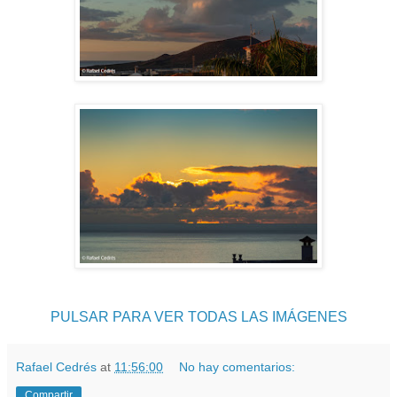
PULSAR PARA VER TODAS LAS IMÁGENES
Rafael Cedrés
at
11:56:00
No hay comentarios:
Compartir