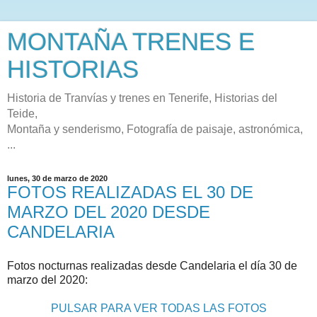
MONTAÑA TRENES E
HISTORIAS
Historia de Tranvías y trenes en Tenerife, Historias del
Teide,
Montaña y senderismo, Fotografía de paisaje, astronómica,
...
lunes, 30 de marzo de 2020
FOTOS REALIZADAS EL 30 DE
MARZO DEL 2020 DESDE
CANDELARIA
Fotos nocturnas realizadas desde Candelaria el día 30 de
marzo del 2020:
PULSAR PARA VER TODAS LAS FOTOS