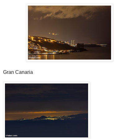
Gran Canaria