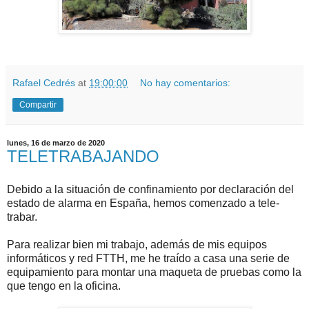
Rafael Cedrés
at
19:00:00
No hay comentarios:
Compartir
lunes, 16 de marzo de 2020
TELETRABAJANDO
Debido a la situación de confinamiento por declaración del
estado de alarma en España, hemos comenzado a tele-
trabar.
Para realizar bien mi trabajo, además de mis equipos
informáticos y red FTTH, me he traído a casa una serie de
equipamiento para montar una maqueta de pruebas como la
que tengo en la oficina.