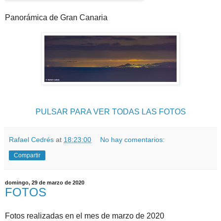
Panorámica de Gran Canaria
PULSAR PARA VER TODAS LAS FOTOS
Rafael Cedrés
at
18:23:00
No hay comentarios:
Compartir
domingo, 29 de marzo de 2020
FOTOS
Fotos realizadas en el mes de marzo de 2020