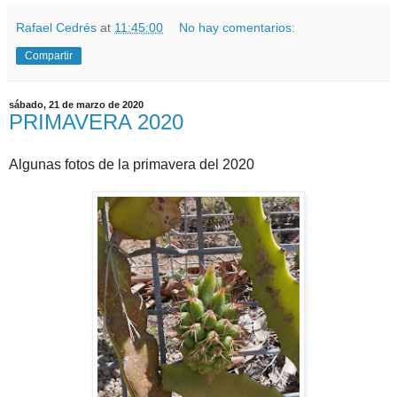
Rafael Cedrés
at
11:45:00
No hay comentarios:
Compartir
sábado, 21 de marzo de 2020
PRIMAVERA 2020
Algunas fotos de la primavera del 2020