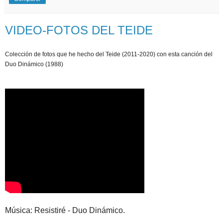
VIDEO-FOTOS DEL TEIDE
Colección de fotos que he hecho del Teide (2011-2020) con esta canción del
Duo Dinámico (1988)
Música: Resistiré - Duo Dinámico.