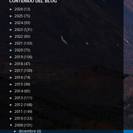
CONTENIDO DEL BLOG
2026
(13)
►
2025
(75)
►
2024
(93)
►
2023
(131)
►
2022
(65)
►
2021
(103)
►
2020
(75)
►
2019
(106)
►
2018
(47)
►
2017
(100)
►
2016
(74)
►
2015
(96)
►
2014
(85)
►
2013
(111)
►
2012
(168)
►
2011
(149)
►
2010
(123)
►
2009
(101)
▼
diciembre
(6)
►