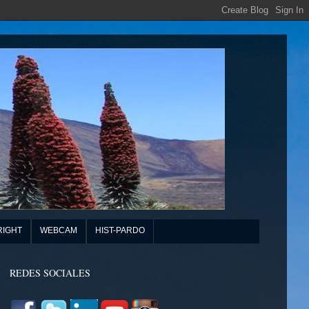
RIGHT
WEBCAM
HIST-PARDO
REDES SOCIALES