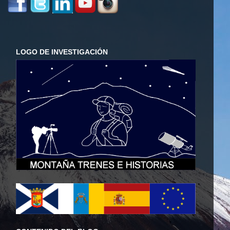
LOGO DE INVESTIGACIÓN