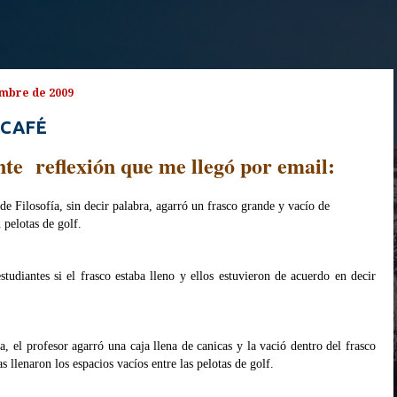
embre de 2009
 CAFÉ
nte reflexión que me llegó por email:
de Filosofía, sin decir palabra, agarró un frasco grande y vacío de
 pelotas de golf.
tudiantes si el frasco estaba lleno y ellos estuvieron de acuerdo en decir
, el profesor agarró una caja llena de canicas y la vació dentro del frasco
 llenaron los espacios vacíos entre las pelotas de golf.