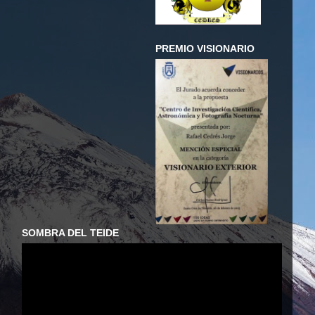
PREMIO VISIONARIO
SOMBRA DEL TEIDE