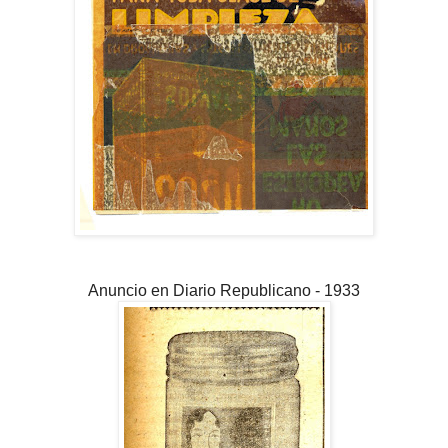
Anuncio en Diario Republicano - 1933