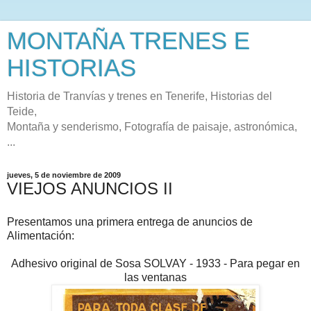
MONTAÑA TRENES E
HISTORIAS
Historia de Tranvías y trenes en Tenerife, Historias del
Teide,
Montaña y senderismo, Fotografía de paisaje, astronómica,
...
jueves, 5 de noviembre de 2009
VIEJOS ANUNCIOS II
Presentamos una primera entrega de anuncios de
Alimentación:
Adhesivo original de Sosa SOLVAY - 1933 - Para pegar en
las ventanas