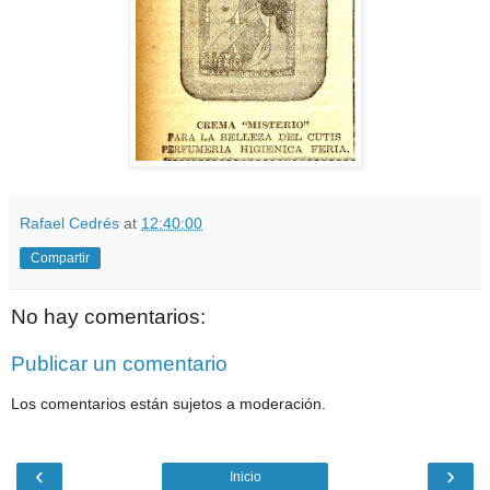
Rafael Cedrés
at
12:40:00
Compartir
No hay comentarios:
Publicar un comentario
Los comentarios están sujetos a moderación.
‹
›
Inicio