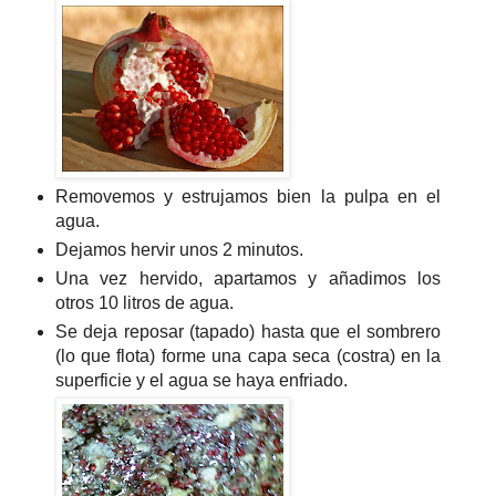
Removemos y estrujamos bien la pulpa en el
agua.
Dejamos hervir unos 2 minutos.
Una vez hervido, apartamos y añadimos los
otros 10 litros de agua.
Se deja reposar (tapado) hasta que el sombrero
(lo que flota) forme una capa seca (costra) en la
superficie y el agua se haya enfriado.