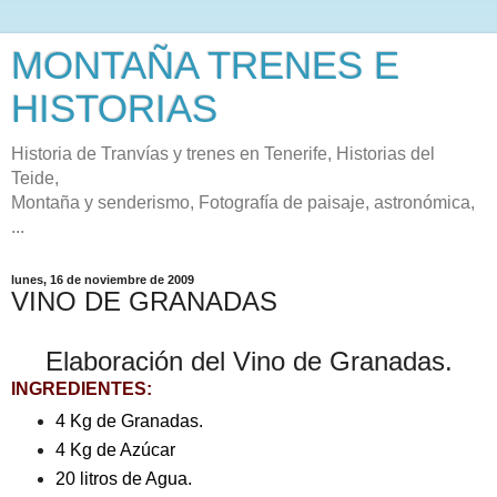
MONTAÑA TRENES E
HISTORIAS
Historia de Tranvías y trenes en Tenerife, Historias del
Teide,
Montaña y senderismo, Fotografía de paisaje, astronómica,
...
lunes, 16 de noviembre de 2009
VINO DE GRANADAS
Elaboración del Vino de Granadas.
INGREDIENTES:
4 Kg de Granadas.
4 Kg de Azúcar
20 litros de Agua.