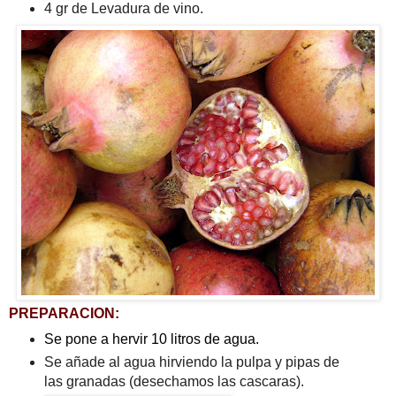
4 gr de Levadura de vino.
PREPARACION:
Se pone a hervir 10 litros de agua.
Se añade al agua hirviendo la pulpa y pipas de
las granadas (desechamos las cascaras).