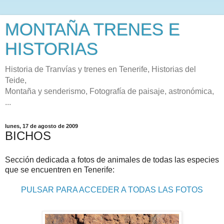
MONTAÑA TRENES E
HISTORIAS
Historia de Tranvías y trenes en Tenerife, Historias del
Teide,
Montaña y senderismo, Fotografía de paisaje, astronómica,
...
lunes, 17 de agosto de 2009
BICHOS
Sección dedicada a fotos de animales de todas las especies
que se encuentren en Tenerife:
PULSAR PARA ACCEDER A TODAS LAS FOTOS