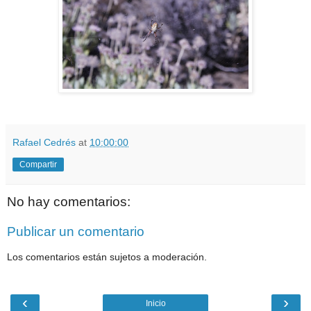
Rafael Cedrés
at
10:00:00
Compartir
No hay comentarios:
Publicar un comentario
Los comentarios están sujetos a moderación.
‹
›
Inicio