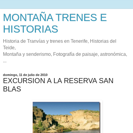
MONTAÑA TRENES E
HISTORIAS
Historia de Tranvías y trenes en Tenerife, Historias del
Teide,
Montaña y senderismo, Fotografía de paisaje, astronómica,
...
domingo, 11 de julio de 2010
EXCURSION A LA RESERVA SAN
BLAS