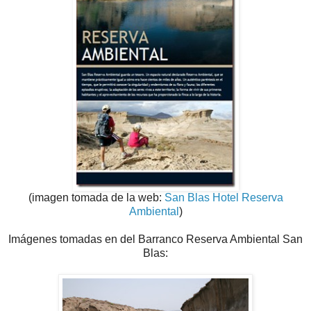
(imagen tomada de la web:
San Blas Hotel Reserva
Ambiental
)
Imágenes tomadas en del Barranco Reserva Ambiental San
Blas: