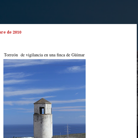
bre de 2010
Torreón de vigilancia en una finca de Güímar