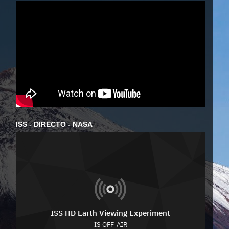
ISS - DIRECTO - NASA