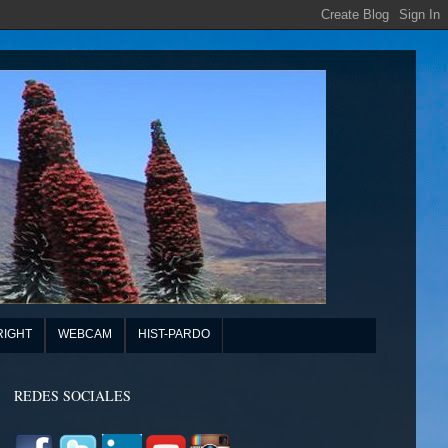
RIGHT
WEBCAM
HIST-PARDO
REDES SOCIALES