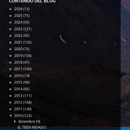
CONTENIDO DEL BLOG
2026
(13)
►
2025
(75)
►
2024
(93)
►
2023
(131)
►
2022
(65)
►
2021
(103)
►
2020
(75)
►
2019
(106)
►
2018
(47)
►
2017
(100)
►
2016
(74)
►
2015
(96)
►
2014
(85)
►
2013
(111)
►
2012
(168)
►
2011
(149)
►
2010
(123)
▼
diciembre
(9)
▼
EL TEIDE NEVADO