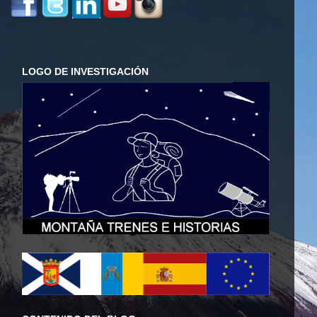
LOGO DE INVESTIGACIÓN