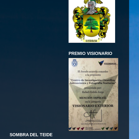
PREMIO VISIONARIO
SOMBRA DEL TEIDE