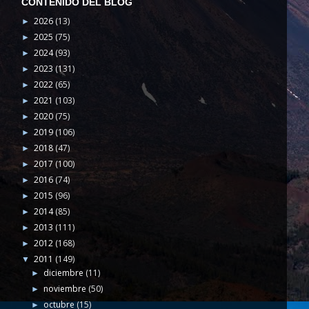
CONTENIDO DEL BLOG
2026
(13)
►
2025
(75)
►
2024
(93)
►
2023
(131)
►
2022
(65)
►
2021
(103)
►
2020
(75)
►
2019
(106)
►
2018
(47)
►
2017
(100)
►
2016
(74)
►
2015
(96)
►
2014
(85)
►
2013
(111)
►
2012
(168)
►
2011
(149)
▼
diciembre
(11)
►
noviembre
(50)
►
octubre
(15)
►