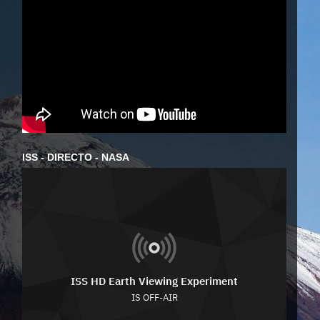
ISS - DIRECTO - NASA