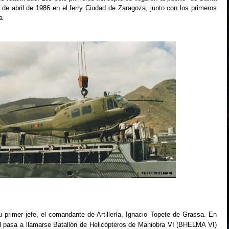
 de abril de 1986
en el ferry Ciudad de Zaragoza, junto con los primeros
la
 primer jefe, el comandante de Artillería, Ignacio Topete de Grassa. En
d pasa a llamarse Batallón de Helicópteros de Maniobra VI (BHELMA VI)