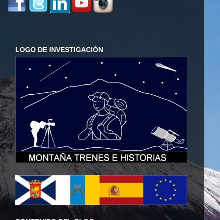
LOGO DE INVESTIGACIÓN