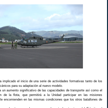
 implicado el inicio de una serie de actividades formativas tanto de los
cánicos para su adaptación al nuevo modelo.
ca un aumento significativo de las capacidades de transporte así como el
ón de la flota, que permitirá a la Unidad participar en las misiones
 le encomienden en las mismas condiciones que los otros batallones de