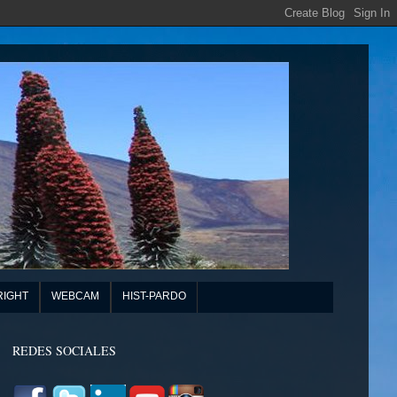
RIGHT
WEBCAM
HIST-PARDO
REDES SOCIALES