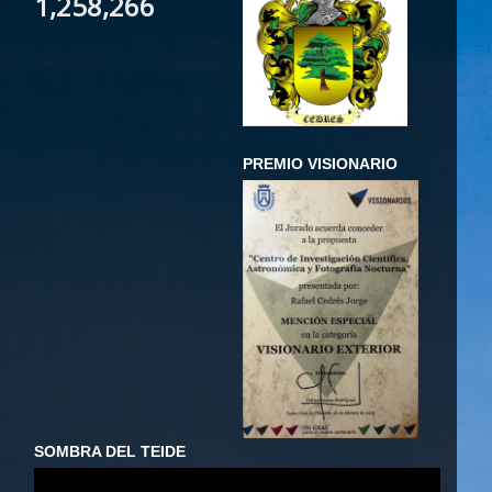
1,258,266
PREMIO VISIONARIO
SOMBRA DEL TEIDE