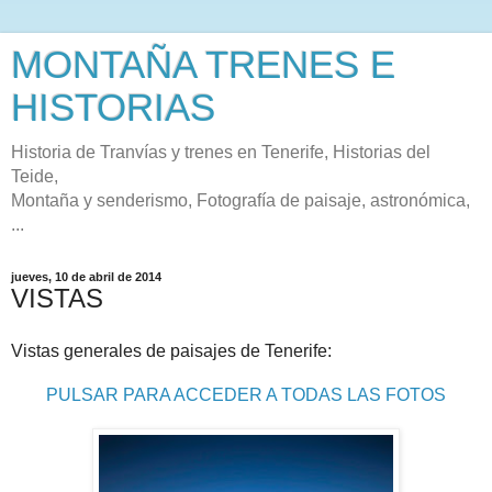
MONTAÑA TRENES E
HISTORIAS
Historia de Tranvías y trenes en Tenerife, Historias del
Teide,
Montaña y senderismo, Fotografía de paisaje, astronómica,
...
jueves, 10 de abril de 2014
VISTAS
Vistas generales de paisajes de Tenerife:
PULSAR PARA ACCEDER A TODAS LAS FOTOS