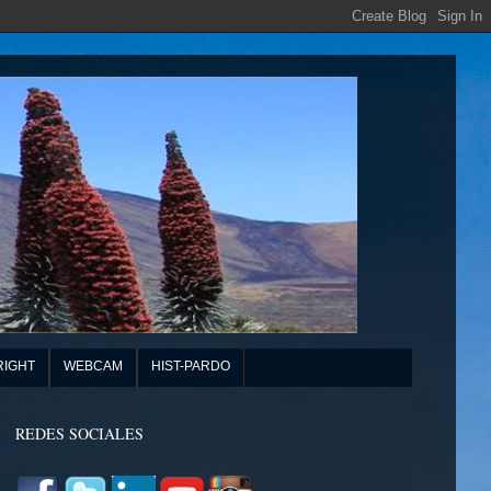
RIGHT
WEBCAM
HIST-PARDO
REDES SOCIALES