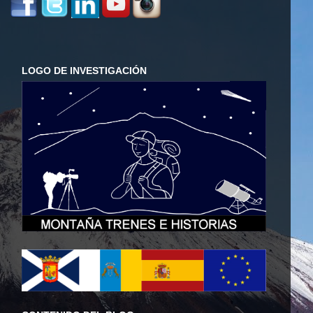
LOGO DE INVESTIGACIÓN