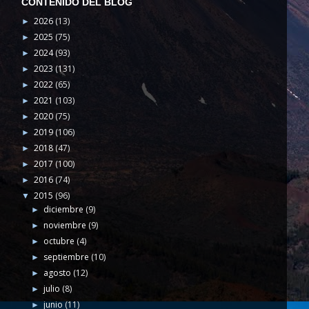
CONTENIDO DEL BLOG
2026
(13)
►
2025
(75)
►
2024
(93)
►
2023
(131)
►
2022
(65)
►
2021
(103)
►
2020
(75)
►
2019
(106)
►
2018
(47)
►
2017
(100)
►
2016
(74)
►
2015
(96)
▼
diciembre
(9)
►
noviembre
(9)
►
octubre
(4)
►
septiembre
(10)
►
agosto
(12)
►
julio
(8)
►
junio
(11)
►