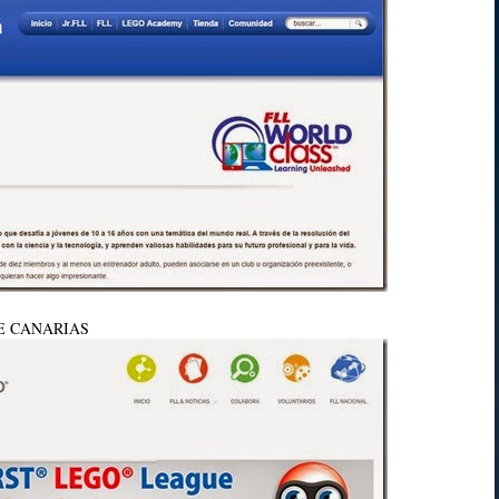
E CANARIAS