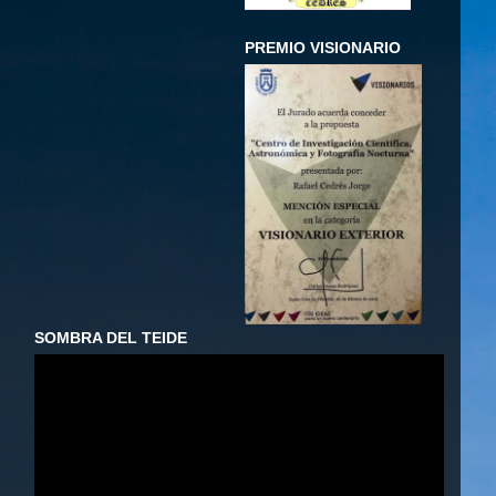
PREMIO VISIONARIO
SOMBRA DEL TEIDE