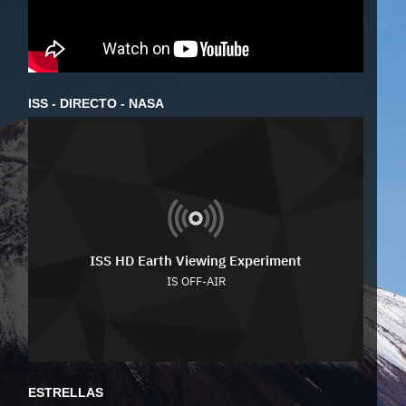
ISS - DIRECTO - NASA
ESTRELLAS