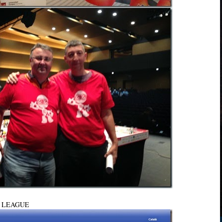
O LEAGUE