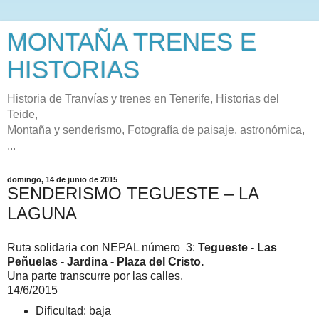
MONTAÑA TRENES E
HISTORIAS
Historia de Tranvías y trenes en Tenerife, Historias del
Teide,
Montaña y senderismo, Fotografía de paisaje, astronómica,
...
domingo, 14 de junio de 2015
SENDERISMO TEGUESTE – LA
LAGUNA
Ruta solidaria con NEPAL número 3:
Tegueste - Las
Peñuelas - Jardina - Plaza del Cristo.
Una parte transcurre por las calles.
14/6/2015
Dificultad: baja