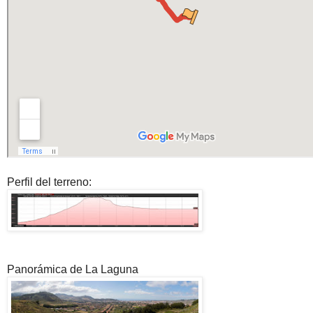
Perfil del terreno:
Panorámica de La Laguna