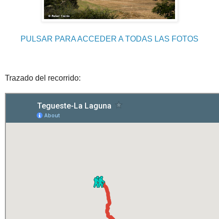
PULSAR PARA ACCEDER A TODAS LAS FOTOS
Trazado del recorrido: