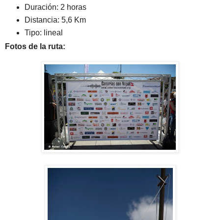
Duración: 2 horas
Distancia: 5,6 Km
Tipo: lineal
Fotos de la ruta: