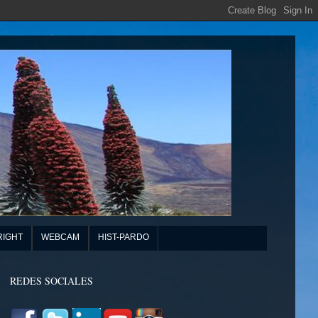
RIGHT
WEBCAM
HIST-PARDO
REDES SOCIALES