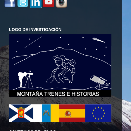
LOGO DE INVESTIGACIÓN