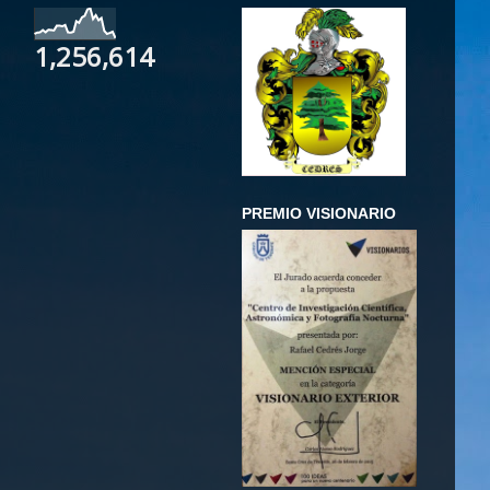
1,256,614
PREMIO VISIONARIO