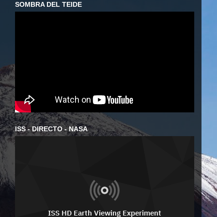
SOMBRA DEL TEIDE
ISS - DIRECTO - NASA