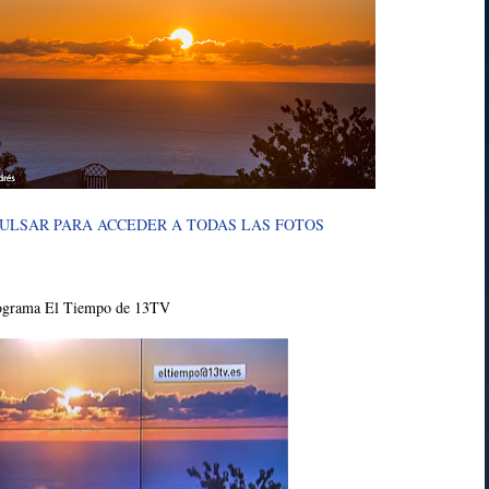
ULSAR PARA ACCEDER A TODAS LAS FOTOS
programa El Tiempo de 13TV