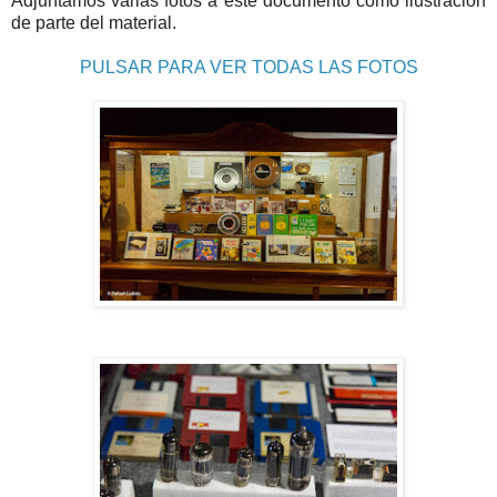
Adjuntamos varias fotos a este documento como ilustración
de parte del material.
PULSAR PARA VER TODAS LAS FOTOS