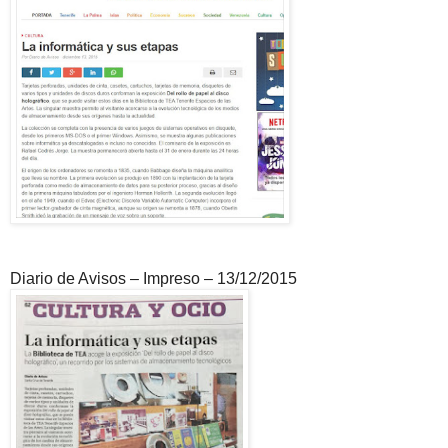
Diario de Avisos – Impreso – 13/12/2015