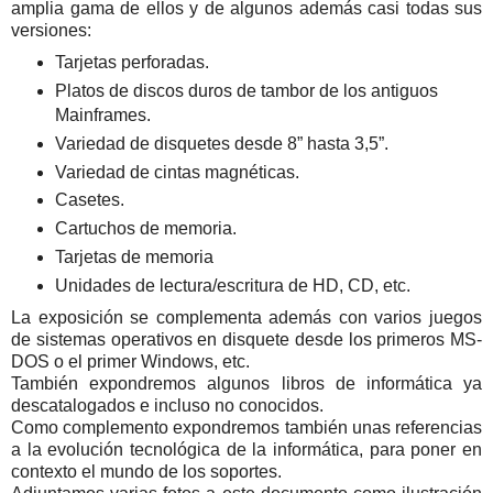
amplia gama de ellos y de algunos además casi todas sus
versiones:
Tarjetas perforadas.
Platos de discos duros de tambor de los antiguos
Mainframes.
Variedad de disquetes desde 8” hasta 3,5”.
Variedad de cintas magnéticas.
Casetes.
Cartuchos de memoria.
Tarjetas de memoria
Unidades de lectura/escritura de HD, CD, etc.
La exposición se complementa además con varios juegos
de sistemas operativos en disquete desde los primeros MS-
DOS o el primer Windows, etc.
También expondremos algunos libros de informática ya
descatalogados e incluso no conocidos.
Como complemento expondremos también unas referencias
a la evolución tecnológica de la informática, para poner en
contexto el mundo de los soportes.