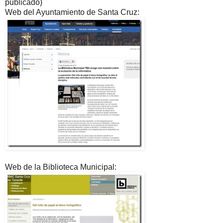
publicado)
Web del Ayuntamiento de Santa Cruz:
Web de la Biblioteca Municipal: