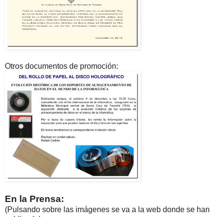
Otros documentos de promoción:
En la Prensa:
(Pulsando sobre las imágenes se va a la web donde se han