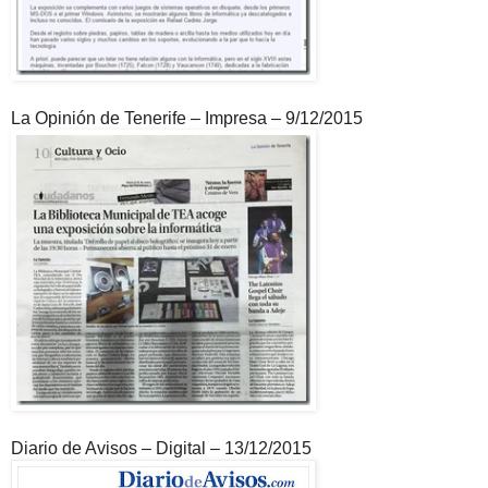
La Opinión de Tenerife – Impresa – 9/12/2015
Diario de Avisos – Digital – 13/12/2015