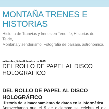
MONTAÑA TRENES E
HISTORIAS
Historia de Tranvías y trenes en Tenerife, Historias del
Teide,
Montaña y senderismo, Fotografía de paisaje, astronómica,
...
miércoles, 9 de diciembre de 2015
DEL ROLLO DE PAPEL AL DISCO
HOLOGRAFICO
DEL ROLLO DE PAPEL AL DISCO
HOLOGRÁFICO
Historia del almacenamiento de datos en la informática.
Aprovechando que el 9 de diciembre se celebra el día