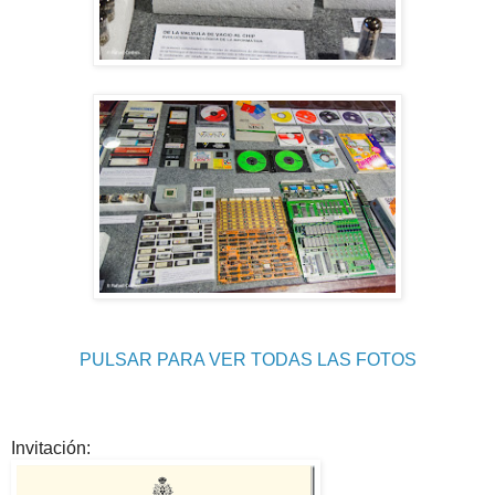
PULSAR PARA VER TODAS LAS FOTOS
Invitación: