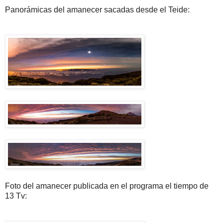
Panorámicas del amanecer sacadas desde el Teide:
Foto del amanecer publicada en el programa el tiempo de
13 Tv: