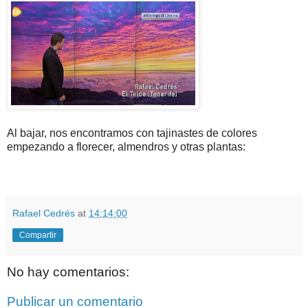
Al bajar, nos encontramos con tajinastes de colores
empezando a florecer, almendros y otras plantas:
Rafael Cedrés
at
14:14:00
Compartir
No hay comentarios:
Publicar un comentario