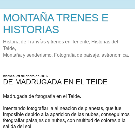
MONTAÑA TRENES E
HISTORIAS
Historia de Tranvías y trenes en Tenerife, Historias del
Teide,
Montaña y senderismo, Fotografía de paisaje, astronómica,
...
viernes, 29 de enero de 2016
DE MADRUGADA EN EL TEIDE
Madrugada de fotografía en el Teide.
Intentando fotografiar la alineación de planetas, que fue
imposible debido a la aparición de las nubes, conseguimos
fotografiar paisajes de nubes, con multitud de colores a la
salida del sol.