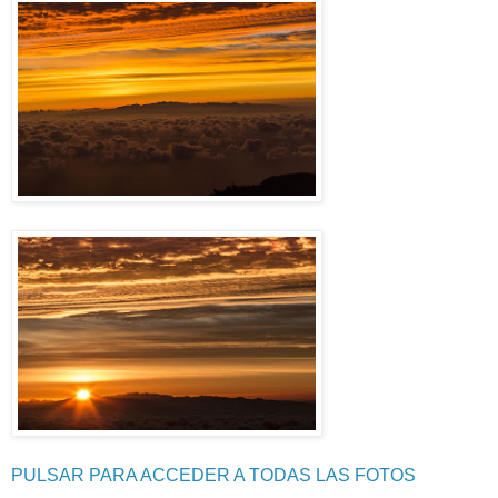
PULSAR PARA ACCEDER A TODAS LAS FOTOS