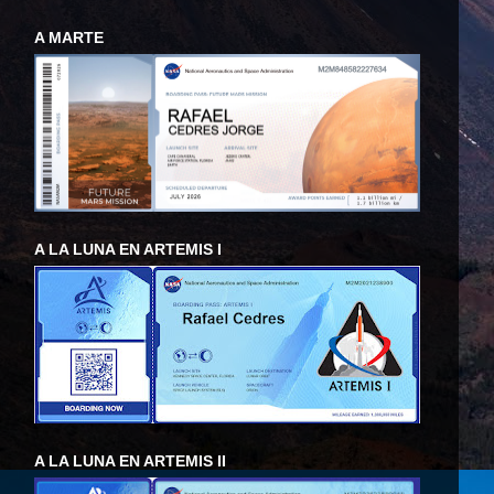
A MARTE
A LA LUNA EN ARTEMIS I
A LA LUNA EN ARTEMIS II