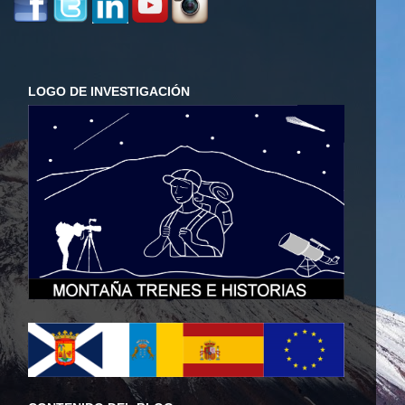
LOGO DE INVESTIGACIÓN