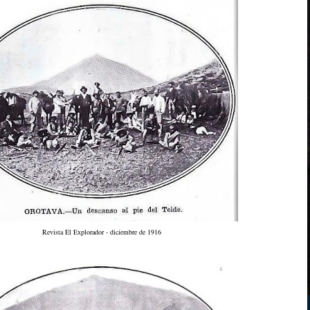
Revista El Explorador - diciembre de 1916