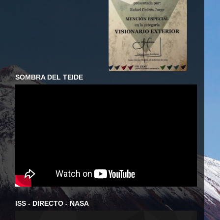
SOMBRA DEL TEIDE
ISS - DIRECTO - NASA