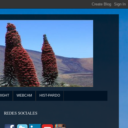
RIGHT
WEBCAM
HIST-PARDO
REDES SOCIALES