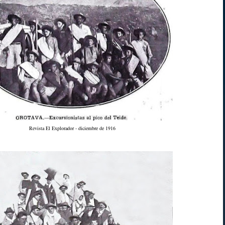
Revista El Explorador - diciembre de 1916