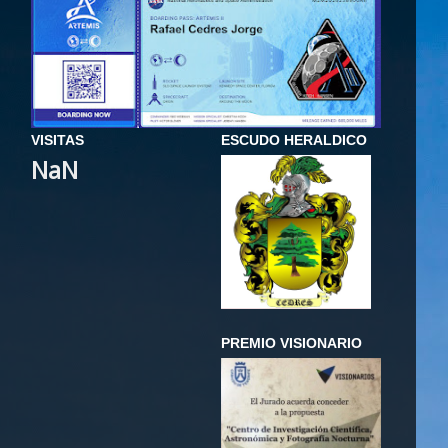
VISITAS
ESCUDO HERALDICO
NaN
PREMIO VISIONARIO