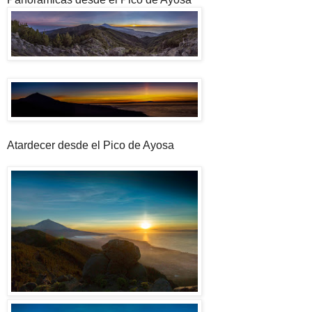
Atardecer desde el Pico de Ayosa