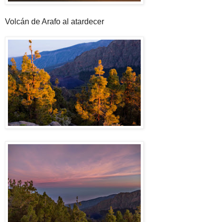
Volcán de Arafo al atardecer