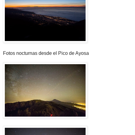
Fotos nocturnas desde el Pico de Ayosa