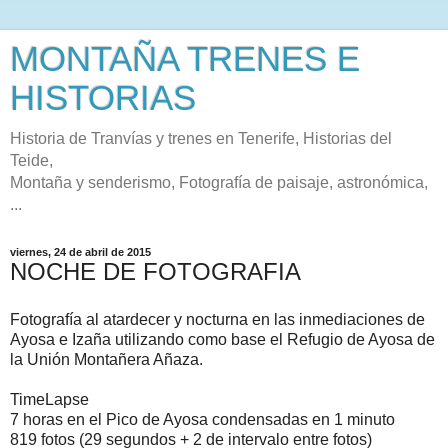
MONTAÑA TRENES E
HISTORIAS
Historia de Tranvías y trenes en Tenerife, Historias del
Teide,
Montaña y senderismo, Fotografía de paisaje, astronómica,
...
viernes, 24 de abril de 2015
NOCHE DE FOTOGRAFIA
Fotografía al atardecer y nocturna en las inmediaciones de
Ayosa e Izaña utilizando como base el Refugio de Ayosa de
la Unión Montañera Añaza.
TimeLapse
7 horas en el Pico de Ayosa condensadas en 1 minuto
819 fotos (29 segundos + 2 de intervalo entre fotos)