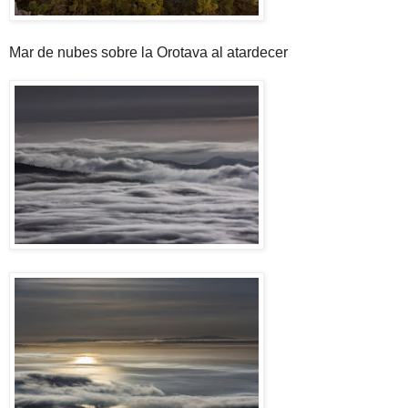
Mar de nubes sobre la Orotava al atardecer