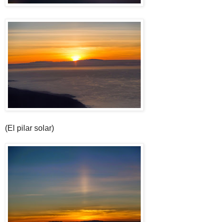
(El pilar solar)