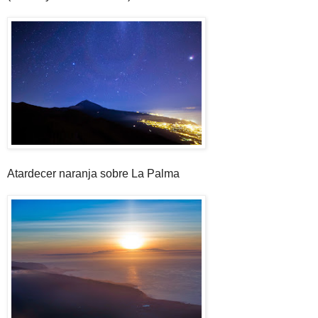
Atardecer naranja sobre La Palma