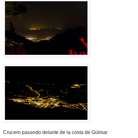
Crucero pasando delante de la costa de Güímar