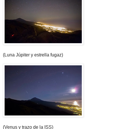
(Luna Júpiter y estrella fugaz)
(Venus y trazo de la ISS)