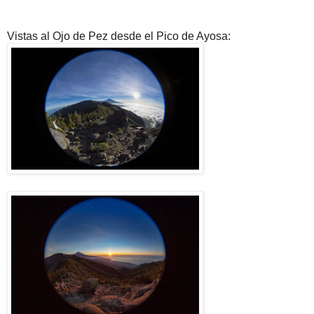
Vistas al Ojo de Pez desde el Pico de Ayosa: