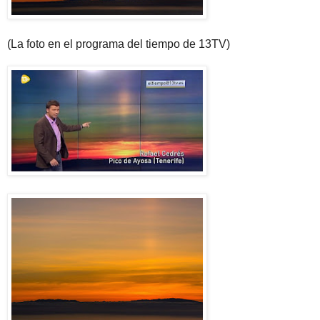
(La foto en el programa del tiempo de 13TV)