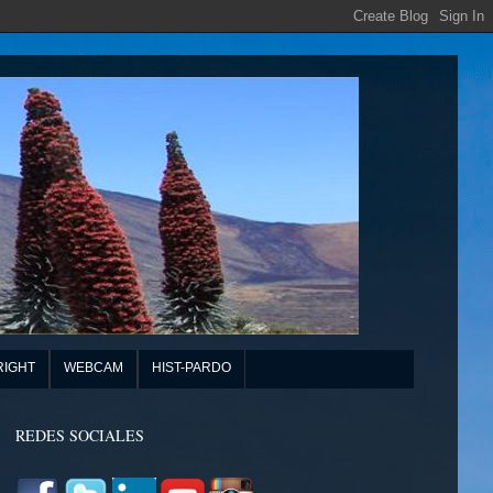
RIGHT
WEBCAM
HIST-PARDO
REDES SOCIALES