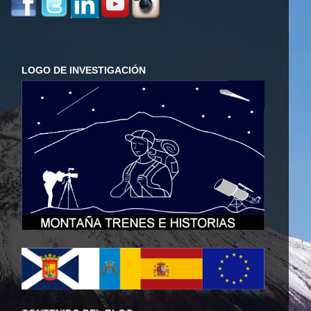
LOGO DE INVESTIGACIÓN