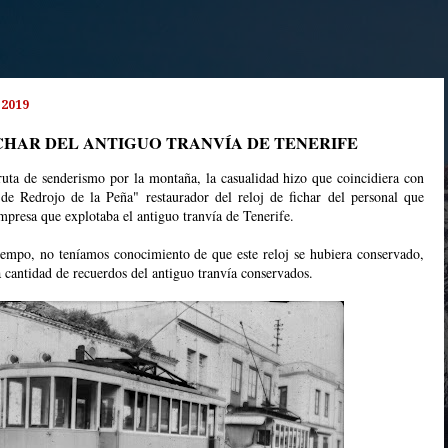
 2019
ICHAR DEL ANTIGUO TRANVÍA DE TENERIFE
uta de senderismo por la montaña, la casualidad hizo que coincidiera con
 Redrojo de la Peña" restaurador del reloj de fichar del personal que
mpresa que explotaba el antiguo tranvía de Tenerife.
empo, no teníamos conocimiento de que este reloj se hubiera conservado,
 cantidad de recuerdos del antiguo tranvía conservados.