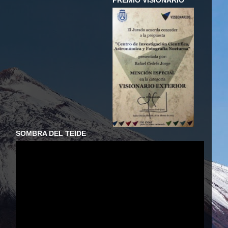
PREMIO VISIONARIO
SOMBRA DEL TEIDE