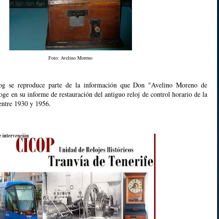
Foto: Avelino Moreno
log se reproduce parte de la información que Don "Avelino Moreno de
ge en su informe de restauración del antiguo reloj de control horario de la
 entre 1930 y 1956.