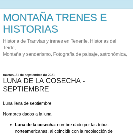
MONTAÑA TRENES E
HISTORIAS
Historia de Tranvías y trenes en Tenerife, Historias del
Teide,
Montaña y senderismo, Fotografía de paisaje, astronómica,
...
martes, 21 de septiembre de 2021
LUNA DE LA COSECHA -
SEPTIEMBRE
Luna llena de septiembre. 
Nombres dados a la luna:
Luna de la cosecha
: nombre dado por las tribus 
norteamericanas. al coincidir con la recolección de 