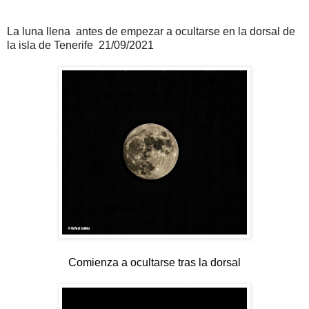
La luna llena antes de empezar a ocultarse en la dorsal de
la isla de Tenerife 21/09/2021
Comienza a ocultarse tras la dorsal