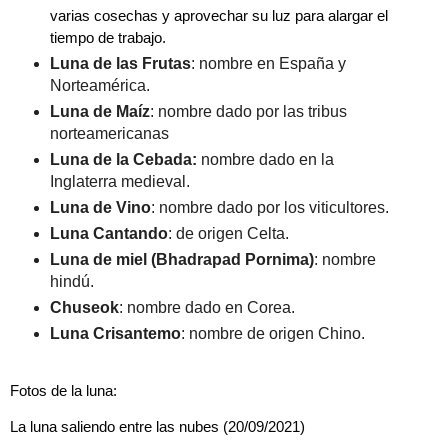
varias cosechas y aprovechar su luz para alargar el 
tiempo de trabajo.
Luna de las Frutas
: nombre en España y
Norteamérica.
Luna de Maíz
: nombre dado por las tribus
norteamericanas
Luna de la Cebada:
nombre dado en la
Inglaterra medieval.
Luna de Vino
: nombre dado por los viticultores.
Luna Cantando
: de origen Celta.
Luna de miel (Bhadrapad Pornima)
: nombre
hindú.
Chuseok
: nombre dado en Corea.
Luna Crisantemo
: nombre de origen Chino.
Fotos de la luna:
La luna saliendo entre las nubes (20/09/2021) 