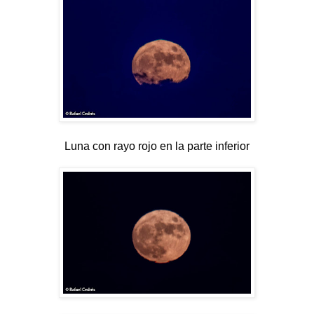
Luna con rayo rojo en la parte inferior