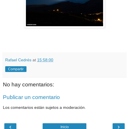
Rafael Cedrés
at
15:58:00
Compartir
No hay comentarios:
Publicar un comentario
Los comentarios están sujetos a moderación.
‹
›
Inicio