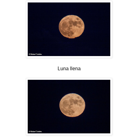
Luna llena