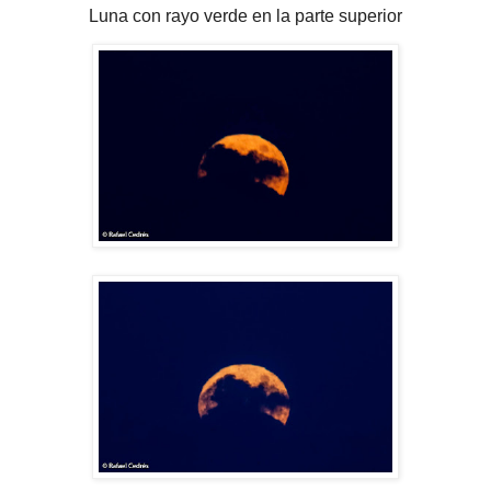
Luna con rayo verde en la parte superior