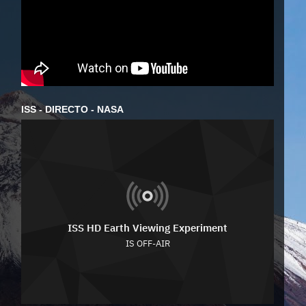
ISS - DIRECTO - NASA