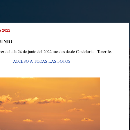
e 2022
JUNIO
er del día 24 de junio del 2022 sacadas desde Candelaria - Tenerife.
ACCESO A TODAS LAS FOTOS