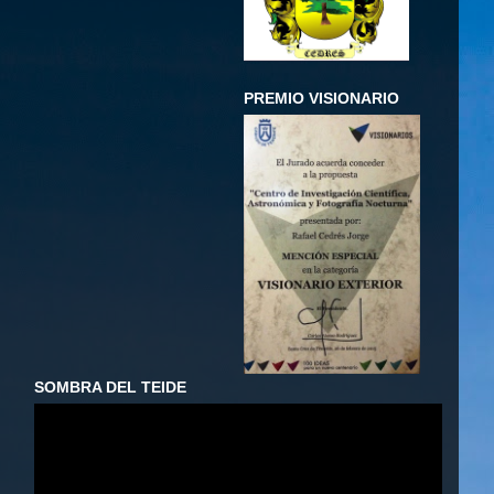
PREMIO VISIONARIO
SOMBRA DEL TEIDE