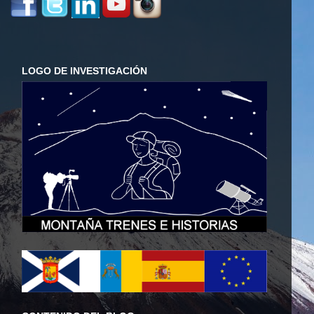
LOGO DE INVESTIGACIÓN