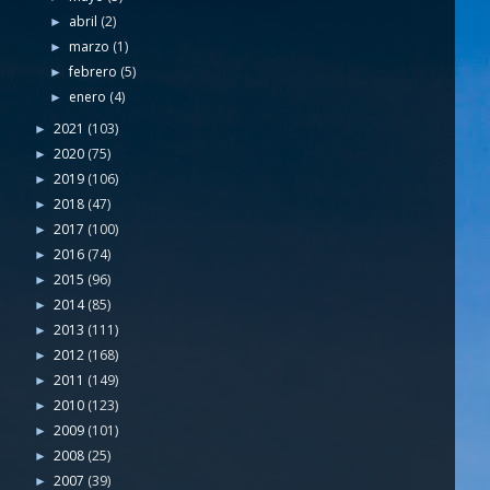
abril
(2)
►
marzo
(1)
►
febrero
(5)
►
enero
(4)
►
2021
(103)
►
2020
(75)
►
2019
(106)
►
2018
(47)
►
2017
(100)
►
2016
(74)
►
2015
(96)
►
2014
(85)
►
2013
(111)
►
2012
(168)
►
2011
(149)
►
2010
(123)
►
2009
(101)
►
2008
(25)
►
2007
(39)
►