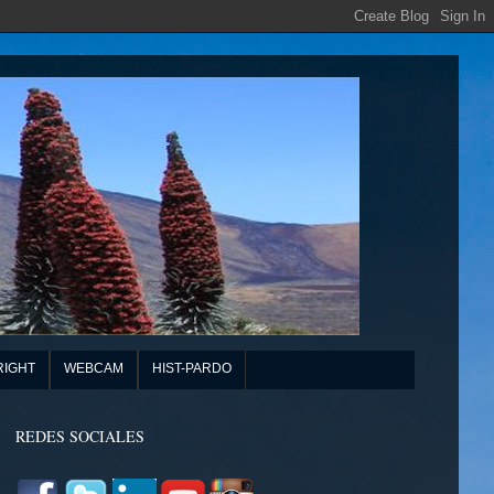
RIGHT
WEBCAM
HIST-PARDO
REDES SOCIALES