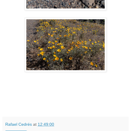
Rafael Cedrés
at
12:49:00