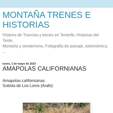
MONTAÑA TRENES E
HISTORIAS
Historia de Tranvías y trenes en Tenerife, Historias del
Teide,
Montaña y senderismo, Fotografía de paisaje, astronómica,
...
lunes, 1 de mayo de 2023
AMAPOLAS CALIFORNIANAS
Amapolas californianas.
Subida de Los Loros (Arafo)