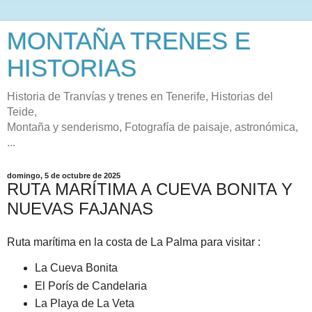
MONTAÑA TRENES E
HISTORIAS
Historia de Tranvías y trenes en Tenerife, Historias del
Teide,
Montaña y senderismo, Fotografía de paisaje, astronómica,
...
domingo, 5 de octubre de 2025
RUTA MARÍTIMA A CUEVA BONITA Y
NUEVAS FAJANAS
Ruta marítima en la costa de La Palma para visitar :
La Cueva Bonita
El Porís de Candelaria
La Playa de La Veta