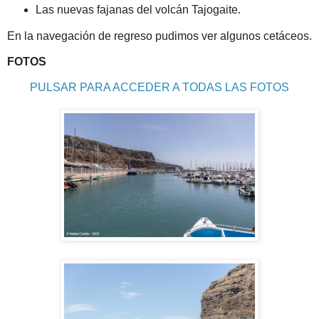
Las nuevas fajanas del volcán Tajogaite.
En la navegación de regreso pudimos ver algunos cetáceos.
FOTOS
PULSAR PARA ACCEDER A TODAS LAS FOTOS