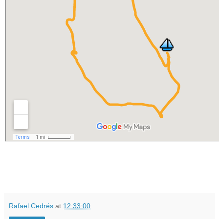
Rafael Cedrés
at
12:33:00