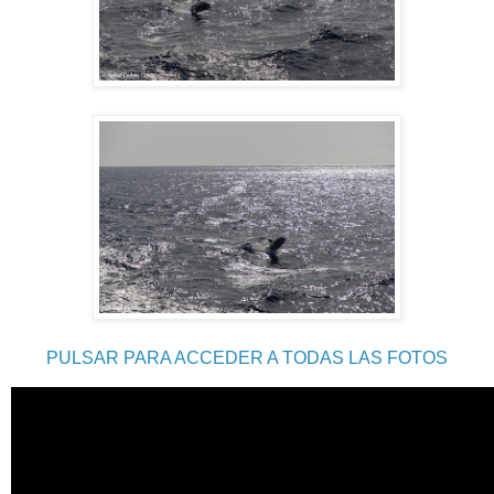
PULSAR PARA ACCEDER A TODAS LAS FOTOS