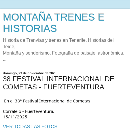
MONTAÑA TRENES E
HISTORIAS
Historia de Tranvías y trenes en Tenerife, Historias del
Teide,
Montaña y senderismo, Fotografía de paisaje, astronómica,
...
domingo, 23 de noviembre de 2025
38 FESTIVAL INTERNACIONAL DE
COMETAS - FUERTEVENTURA
En el 38º Festival Internacional de Cometas
Corralejo - Fuerteventura.
15/11/2025
VER TODAS LAS FOTOS