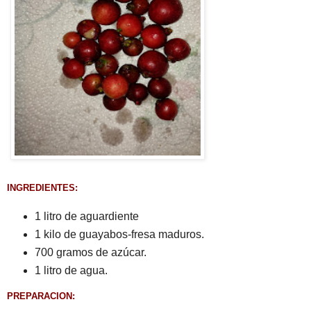
INGREDIENTES:
1 litro de aguardiente
1 kilo de guayabos-fresa maduros.
700 gramos de azúcar.
1 litro de agua.
PREPARACION: