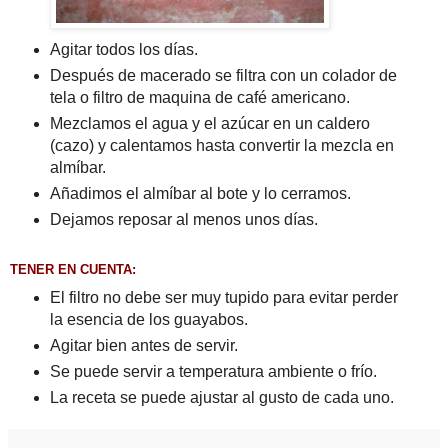
Agitar todos los días.
Después de macerado se filtra con un colador de
tela o filtro de maquina de café americano.
Mezclamos el agua y el azúcar en un caldero
(cazo) y calentamos hasta convertir la mezcla en
almíbar.
Añadimos el almíbar al bote y lo cerramos.
Dejamos reposar al menos unos días.
TENER EN CUENTA:
El filtro no debe ser muy tupido para evitar perder
la esencia de los guayabos.
Agitar bien antes de servir.
Se puede servir a temperatura ambiente o frío.
La receta se puede ajustar al gusto de cada uno.