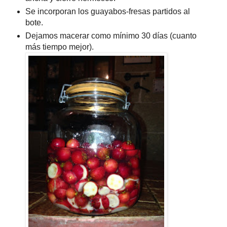
Se incorporan los guayabos-fresas partidos al
bote.
Dejamos macerar como mínimo 30 días (cuanto
más tiempo mejor).