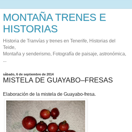
MONTAÑA TRENES E
HISTORIAS
Historia de Tranvías y trenes en Tenerife, Historias del
Teide,
Montaña y senderismo, Fotografía de paisaje, astronómica,
...
sábado, 6 de septiembre de 2014
MISTELA DE GUAYABO–FRESAS
Elaboración de la mistela de Guayabo-fresa.