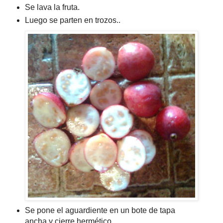
Se lava la fruta.
Luego se parten en trozos..
Se pone el aguardiente en un bote de tapa
ancha y cierre hermético.