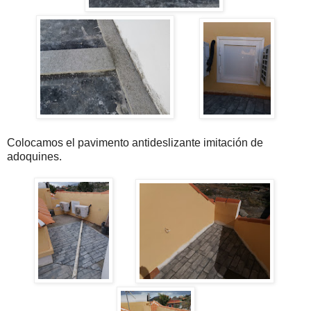
Colocamos el pavimento antideslizante imitación de
adoquines.