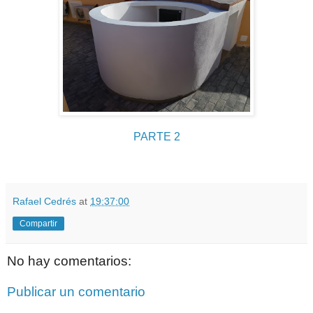
PARTE 2
Rafael Cedrés
at
19:37:00
Compartir
No hay comentarios:
Publicar un comentario