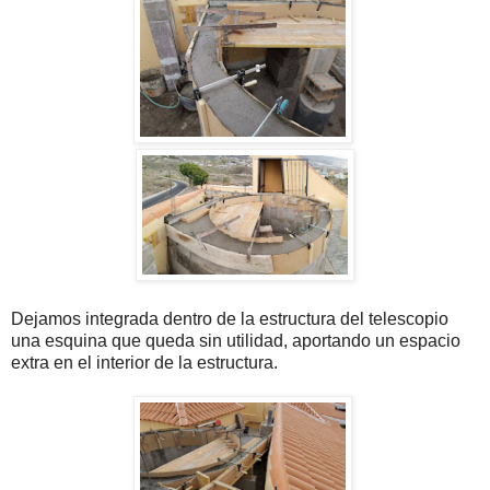
Dejamos integrada dentro de la estructura del telescopio
una esquina que queda sin utilidad, aportando un espacio
extra en el interior de la estructura.