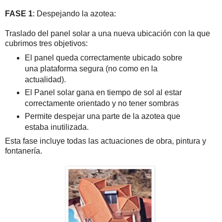
FASE 1
: Despejando la azotea:
Traslado del panel solar a una nueva ubicación con la que
cubrimos tres objetivos:
El panel queda correctamente ubicado sobre
una plataforma segura (no como en la
actualidad).
El Panel solar gana en tiempo de sol al estar
correctamente orientado y no tener sombras
Permite despejar una parte de la azotea que
estaba inutilizada.
Esta fase incluye todas las actuaciones de obra, pintura y
fontanería.