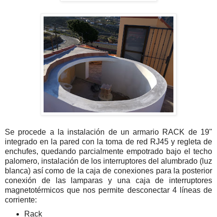
Se procede a la instalación de un armario RACK de 19"
integrado en la pared con la toma de red RJ45 y regleta de
enchufes, quedando parcialmente empotrado bajo el techo
palomero, instalación de los interruptores del alumbrado (luz
blanca) así como de la caja de conexiones para la posterior
conexión de las lamparas y una caja de interruptores
magnetotérmicos que nos permite desconectar 4 líneas de
corriente:
Rack