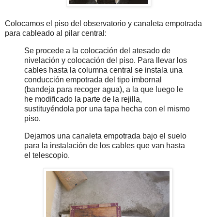
Colocamos el piso del observatorio y canaleta empotrada
para cableado al pilar central:
Se procede a la colocación del atesado de
nivelación y colocación del piso. Para llevar los
cables hasta la columna central se instala una
conducción empotrada del tipo imbornal
(bandeja para recoger agua), a la que luego le
he modificado la parte de la rejilla,
sustituyéndola por una tapa hecha con el mismo
piso.
Dejamos una canaleta empotrada bajo el suelo
para la instalación de los cables que van hasta
el telescopio.