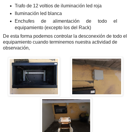
Trafo de 12 voltios de iluminación led roja
Iluminación led blanca
Enchufes de alimentación de todo el
equipamiento (excepto los del Rack)
De esta forma podemos controlar la desconexión de todo el
equipamiento cuando terminemos nuestra actividad de
observación,