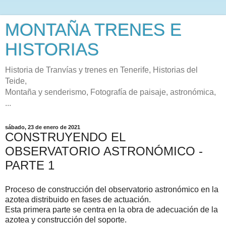
MONTAÑA TRENES E
HISTORIAS
Historia de Tranvías y trenes en Tenerife, Historias del
Teide,
Montaña y senderismo, Fotografía de paisaje, astronómica,
...
sábado, 23 de enero de 2021
CONSTRUYENDO EL
OBSERVATORIO ASTRONÓMICO -
PARTE 1
Proceso de construcción del observatorio astronómico en la
azotea distribuido en fases de actuación.
Esta primera parte se centra en la obra de adecuación de la
azotea y construcción del soporte.