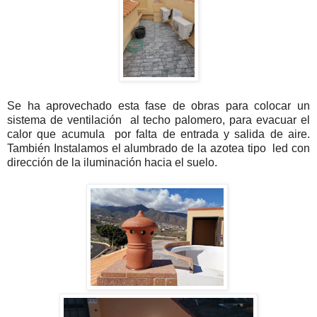
Se ha aprovechado esta fase de obras para colocar un
sistema de ventilación al techo palomero, para evacuar el
calor que acumula por falta de entrada y salida de aire.
También
Instalamos el alumbrado de la azotea tipo led con
dirección de la iluminación hacia el suelo.