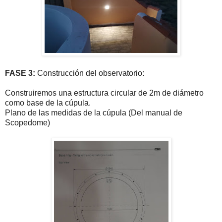
FASE 3:
Construcción del observatorio:
Construiremos una estructura circular de 2m de diámetro
como base de la cúpula.
Plano de las medidas de la cúpula (Del manual de
Scopedome)