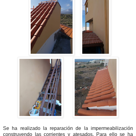
Se ha realizado la reparación de la impermeabilización
construyendo las corrientes y atesados. Para ello se ha