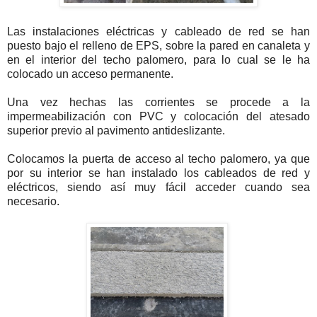
Las instalaciones eléctricas y cableado de red se han
puesto bajo el relleno de EPS, sobre la pared en canaleta y
en el interior del techo palomero, para lo cual se le ha
colocado un acceso permanente.
Una vez hechas las corrientes se procede a la
impermeabilización con PVC y colocación del atesado
superior previo al pavimento antideslizante.
Colocamos la puerta de acceso al techo palomero, ya que
por su interior se han instalado los cableados de red y
eléctricos, siendo así muy fácil acceder cuando sea
necesario.