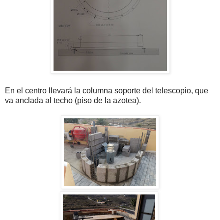
En el centro llevará la columna soporte del telescopio, que
va anclada al techo (piso de la azotea).