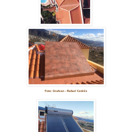
Foto: Grafcan - Rafael Cedrés