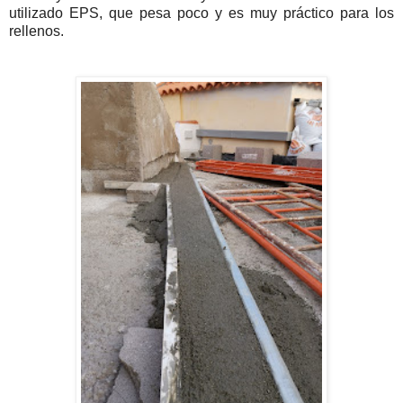
utilizado EPS, que pesa poco y es muy práctico para los
rellenos.