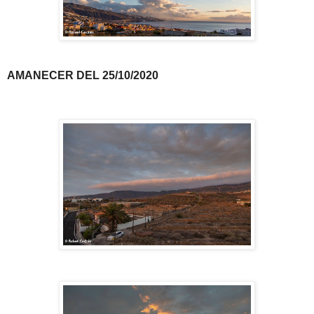
AMANECER DEL 25/10/2020