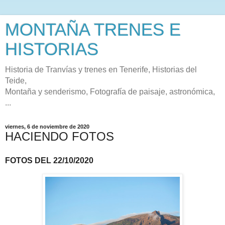
MONTAÑA TRENES E
HISTORIAS
Historia de Tranvías y trenes en Tenerife, Historias del
Teide,
Montaña y senderismo, Fotografía de paisaje, astronómica,
...
viernes, 6 de noviembre de 2020
HACIENDO FOTOS
FOTOS DEL 22/10/2020