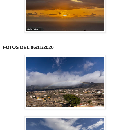
FOTOS DEL 06/11/2020