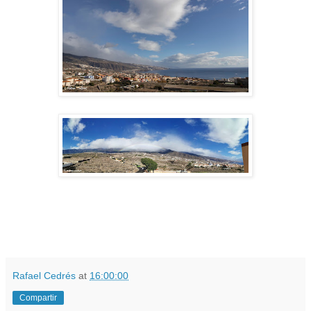
Rafael Cedrés
at
16:00:00
Compartir