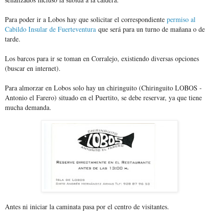
Para poder ir a Lobos hay que solicitar el correspondiente
permiso al
Cabildo Insular de Fuerteventura
que será para un turno de mañana o de
tarde.
Los barcos para ir se toman en Corralejo, existiendo diversas opciones
(buscar en internet).
Para almorzar en Lobos solo hay un chiringuito (Chiringuito LOBOS -
Antonio el Farero) situado en el Puertito, se debe reservar, ya que tiene
mucha demanda.
Antes ni iniciar la caminata pasa por el centro de visitantes.