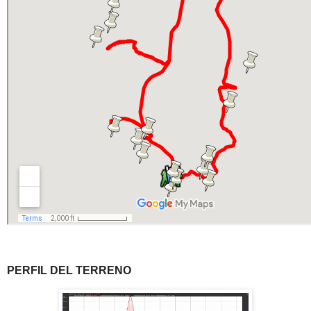
PERFIL DEL TERRENO