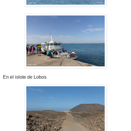
En el islote de Lobos