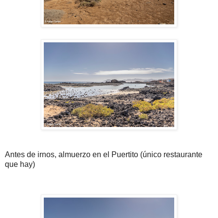
Antes de irnos, almuerzo en el Puertito (único restaurante
que hay)