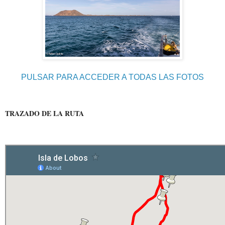
PULSAR PARA ACCEDER A TODAS LAS FOTOS
TRAZADO DE LA RUTA