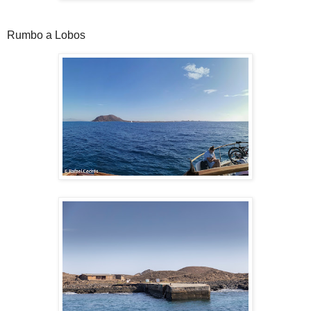
Rumbo a Lobos