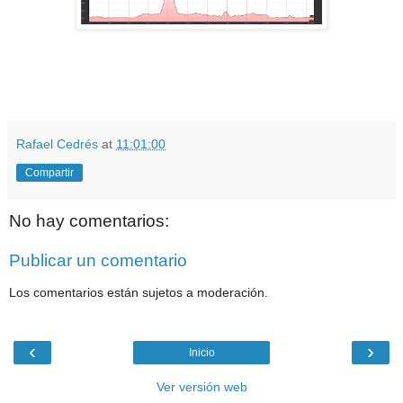
Rafael Cedrés
at
11:01:00
Compartir
No hay comentarios:
Publicar un comentario
Los comentarios están sujetos a moderación.
‹
›
Inicio
Ver versión web