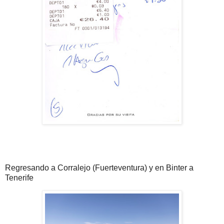
Regresando a Corralejo (Fuerteventura) y en Binter a
Tenerife