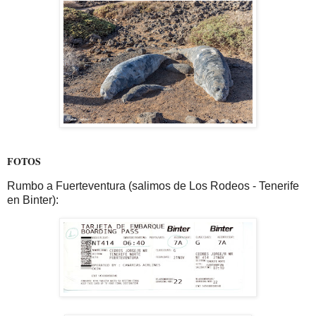
FOTOS
Rumbo a Fuerteventura (salimos de Los Rodeos - Tenerife
en Binter):