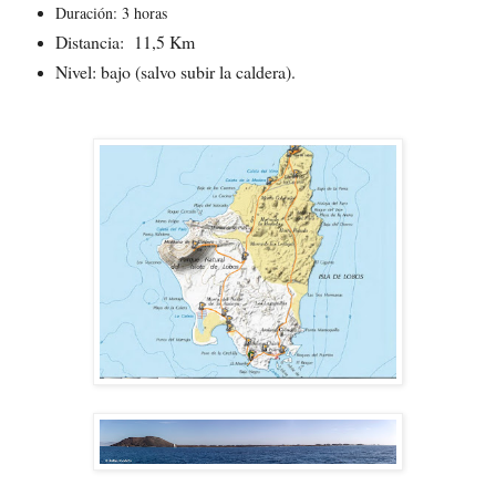
Duración: 3 horas
Distancia: 11,5 Km
Nivel: bajo (salvo subir la caldera).