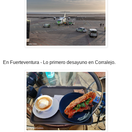
En Fuerteventura - Lo primero desayuno en Corralejo.