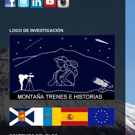
LOGO DE INVESTIGACIÓN