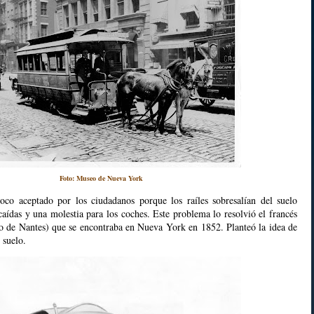
Foto: Museo de Nueva York
co aceptado por los ciudadanos porque los raíles sobresalían del suelo
caídas y una molestia para los coches. Este problema lo resolvió el francés
 de Nantes) que se encontraba en Nueva York en 1852. Planteó la idea de
 suelo.