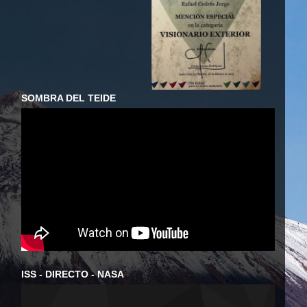
SOMBRA DEL TEIDE
ISS - DIRECTO - NASA