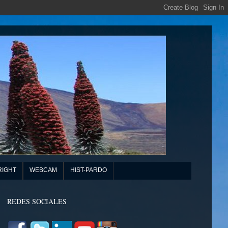
RIGHT
WEBCAM
HIST-PARDO
REDES SOCIALES