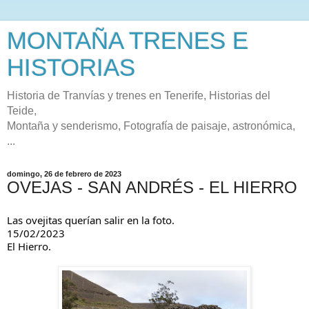
MONTAÑA TRENES E
HISTORIAS
Historia de Tranvías y trenes en Tenerife, Historias del
Teide,
Montaña y senderismo, Fotografía de paisaje, astronómica,
...
domingo, 26 de febrero de 2023
OVEJAS - SAN ANDRÉS - EL HIERRO
Las ovejitas querían salir en la foto.
15/02/2023
El Hierro.