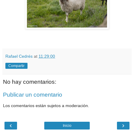
Rafael Cedrés
at
11:29:00
Compartir
No hay comentarios:
Publicar un comentario
Los comentarios están sujetos a moderación.
‹
›
Inicio