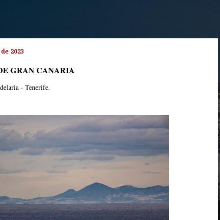
 de 2023
 DE GRAN CANARIA
delaria - Tenerife.