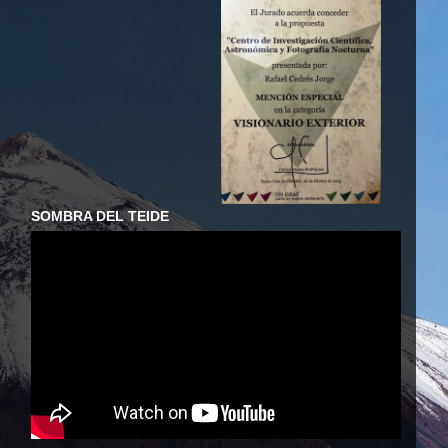
SOMBRA DEL TEIDE