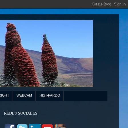
RIGHT
WEBCAM
HIST-PARDO
REDES SOCIALES