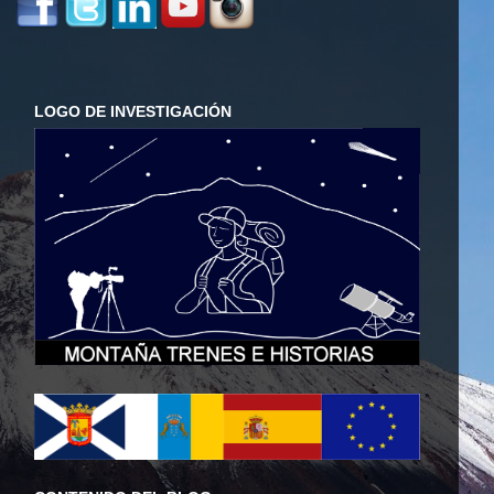
LOGO DE INVESTIGACIÓN