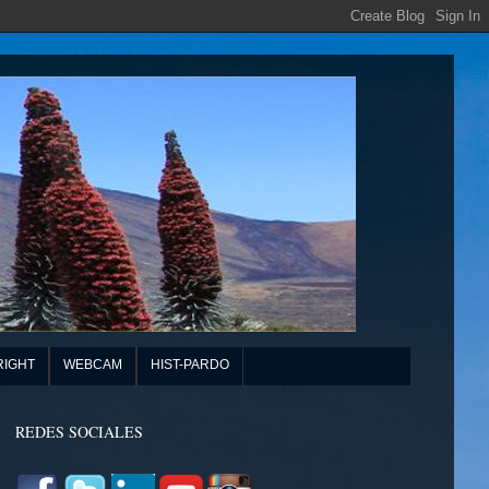
RIGHT
WEBCAM
HIST-PARDO
REDES SOCIALES