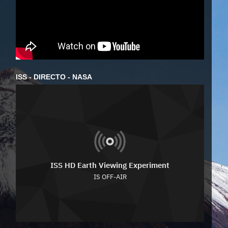
ISS - DIRECTO - NASA