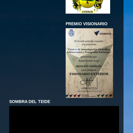
PREMIO VISIONARIO
SOMBRA DEL TEIDE