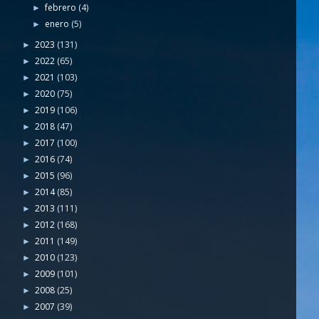
febrero
(4)
►
enero
(5)
►
2023
(131)
►
2022
(65)
►
2021
(103)
►
2020
(75)
►
2019
(106)
►
2018
(47)
►
2017
(100)
►
2016
(74)
►
2015
(96)
►
2014
(85)
►
2013
(111)
►
2012
(168)
►
2011
(149)
►
2010
(123)
►
2009
(101)
►
2008
(25)
►
2007
(39)
►