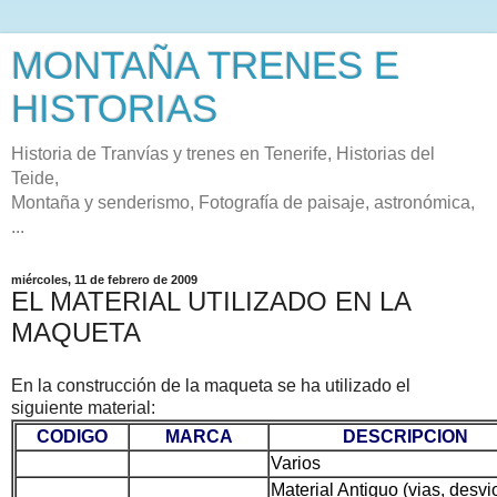
MONTAÑA TRENES E
HISTORIAS
Historia de Tranvías y trenes en Tenerife, Historias del
Teide,
Montaña y senderismo, Fotografía de paisaje, astronómica,
...
miércoles, 11 de febrero de 2009
EL MATERIAL UTILIZADO EN LA
MAQUETA
En la construcción de la maqueta se ha utilizado el
siguiente material:
CODIGO
MARCA
DESCRIPCION
Varios
Material Antiguo (vias, desvi