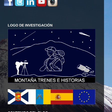
LOGO DE INVESTIGACIÓN