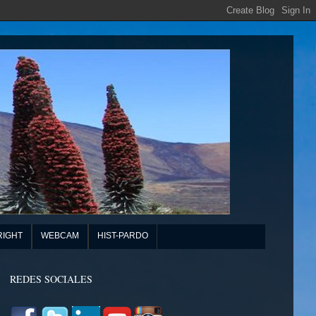
RIGHT
WEBCAM
HIST-PARDO
REDES SOCIALES