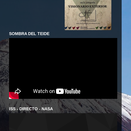
SOMBRA DEL TEIDE
ISS - DIRECTO - NASA