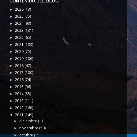
CONTENIDO DEL BLOG
2026
(13)
►
2025
(75)
►
2024
(93)
►
2023
(131)
►
2022
(65)
►
2021
(103)
►
2020
(75)
►
2019
(106)
►
2018
(47)
►
2017
(100)
►
2016
(74)
►
2015
(96)
►
2014
(85)
►
2013
(111)
►
2012
(168)
►
2011
(149)
▼
diciembre
(11)
►
noviembre
(50)
►
octubre
(15)
►