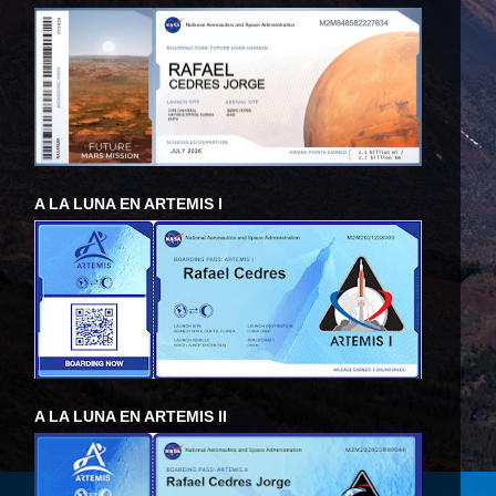
A LA LUNA EN ARTEMIS I
A LA LUNA EN ARTEMIS II