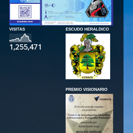
VISITAS
ESCUDO HERALDICO
1,255,471
PREMIO VISIONARIO