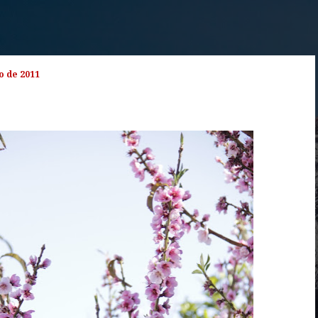
o de 2011