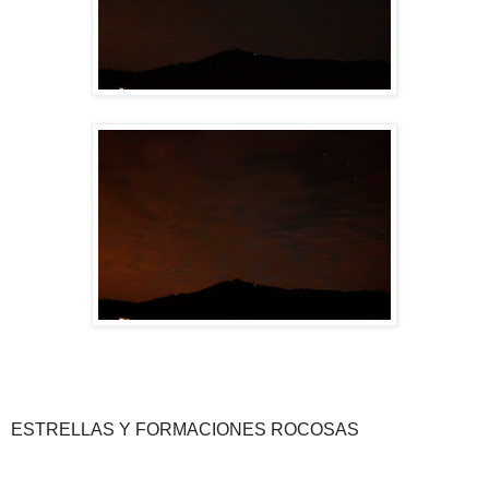
ESTRELLAS Y FORMACIONES ROCOSAS