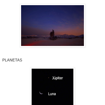
PLANETAS