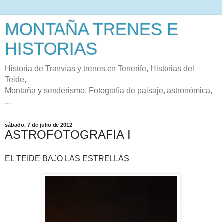
MONTAÑA TRENES E
HISTORIAS
Historia de Tranvías y trenes en Tenerife, Historias del
Teide,
Montaña y senderismo, Fotografía de paisaje, astronómica,
...
sábado, 7 de julio de 2012
ASTROFOTOGRAFIA I
EL TEIDE BAJO LAS ESTRELLAS