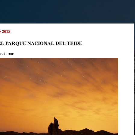
e 2012
EL PARQUE NACIONAL DEL TEIDE
nocturna: