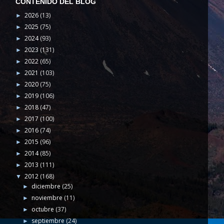
CONTENIDO DEL BLOG
2026
(13)
►
2025
(75)
►
2024
(93)
►
2023
(131)
►
2022
(65)
►
2021
(103)
►
2020
(75)
►
2019
(106)
►
2018
(47)
►
2017
(100)
►
2016
(74)
►
2015
(96)
►
2014
(85)
►
2013
(111)
►
2012
(168)
▼
diciembre
(25)
►
noviembre
(11)
►
octubre
(37)
►
septiembre
(24)
►