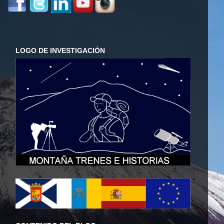
LOGO DE INVESTIGACIÓN