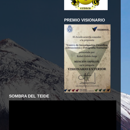
PREMIO VISIONARIO
SOMBRA DEL TEIDE