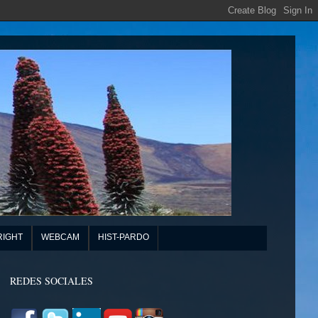
RIGHT
WEBCAM
HIST-PARDO
REDES SOCIALES