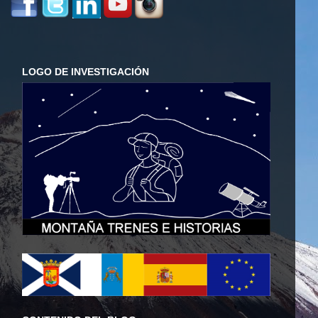
LOGO DE INVESTIGACIÓN