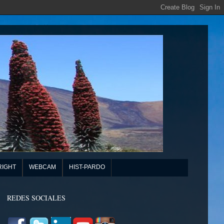
RIGHT
WEBCAM
HIST-PARDO
REDES SOCIALES