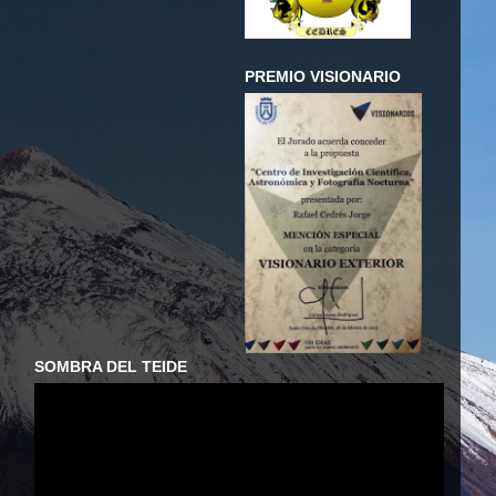
PREMIO VISIONARIO
SOMBRA DEL TEIDE