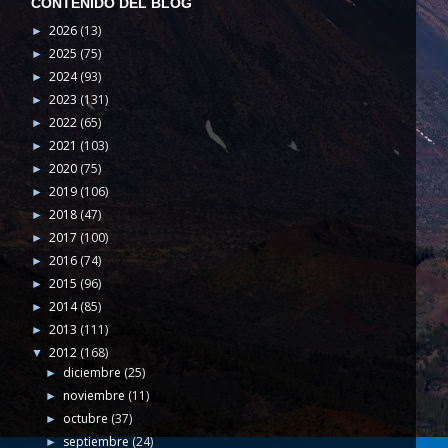
CONTENIDO DEL BLOG
2026
(13)
►
2025
(75)
►
2024
(93)
►
2023
(131)
►
2022
(65)
►
2021
(103)
►
2020
(75)
►
2019
(106)
►
2018
(47)
►
2017
(100)
►
2016
(74)
►
2015
(96)
►
2014
(85)
►
2013
(111)
►
2012
(168)
▼
diciembre
(25)
►
noviembre
(11)
►
octubre
(37)
►
septiembre
(24)
►