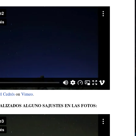
l Cedrés
on
Vimeo
.
ALIZADOS ALGUNO SAJUSTES EN LAS FOTOS: