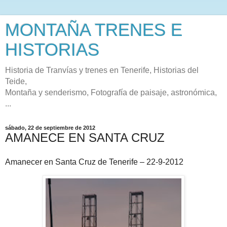
MONTAÑA TRENES E
HISTORIAS
Historia de Tranvías y trenes en Tenerife, Historias del
Teide,
Montaña y senderismo, Fotografía de paisaje, astronómica,
...
sábado, 22 de septiembre de 2012
AMANECE EN SANTA CRUZ
Amanecer en Santa Cruz de Tenerife – 22-9-2012