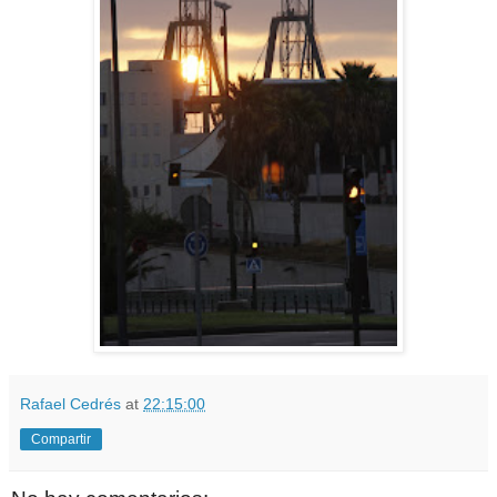
Rafael Cedrés
at
22:15:00
Compartir