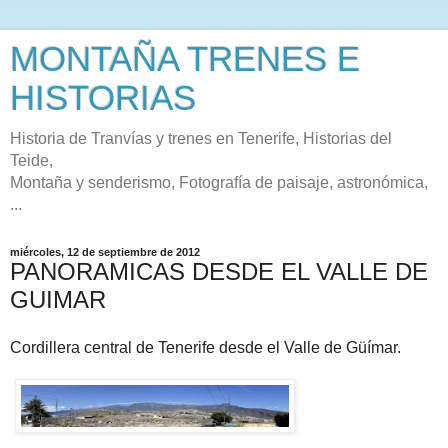
MONTAÑA TRENES E
HISTORIAS
Historia de Tranvías y trenes en Tenerife, Historias del
Teide,
Montaña y senderismo, Fotografía de paisaje, astronómica,
...
miércoles, 12 de septiembre de 2012
PANORAMICAS DESDE EL VALLE DE
GUIMAR
Cordillera central de Tenerife desde el Valle de Güímar.