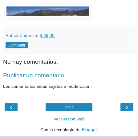
Rafael Cedrés
at
8:39:00
Compartir
No hay comentarios:
Publicar un comentario
Los comentarios están sujetos a moderación.
‹
›
Inicio
Ver versión web
Con la tecnología de
Blogger
.