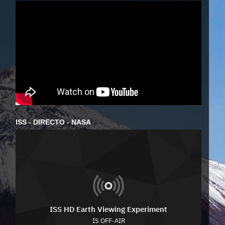
ISS - DIRECTO - NASA