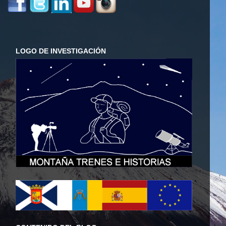
LOGO DE INVESTIGACIÓN