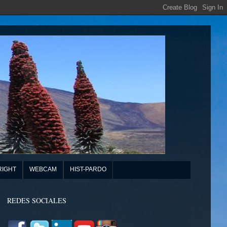
RIGHT
WEBCAM
HIST-PARDO
REDES SOCIALES