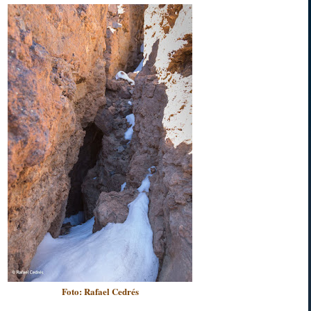
Foto: Rafael Cedrés