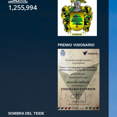
1,255,994
PREMIO VISIONARIO
SOMBRA DEL TEIDE