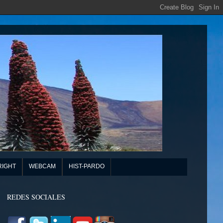
RIGHT
WEBCAM
HIST-PARDO
REDES SOCIALES