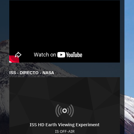
ISS - DIRECTO - NASA