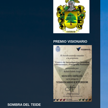
PREMIO VISIONARIO
SOMBRA DEL TEIDE