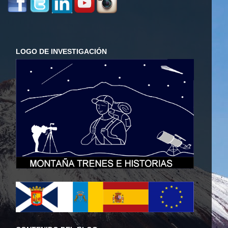
LOGO DE INVESTIGACIÓN