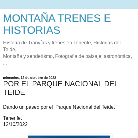
MONTAÑA TRENES E
HISTORIAS
Historia de Tranvías y trenes en Tenerife, Historias del
Teide,
Montaña y senderismo, Fotografía de paisaje, astronómica,
...
miércoles, 12 de octubre de 2022
POR EL PARQUE NACIONAL DEL
TEIDE
Dando un paseo por el Parque Nacional del Teide.
Tenerife.
12/10/2022