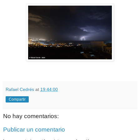
Rafael Cedrés
at
19:44:00
Compartir
No hay comentarios:
Publicar un comentario