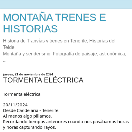
MONTAÑA TRENES E
HISTORIAS
Historia de Tranvías y trenes en Tenerife, Historias del
Teide,
Montaña y senderismo, Fotografía de paisaje, astronómica,
...
jueves, 21 de noviembre de 2024
TORMENTA ELÉCTRICA
Tormenta eléctrica
20/11/2024
Desde Candelaria - Tenerife.
Al menos algo pillamos.
Recordando tiempos anteriores cuando nos pasábamos horas
y horas capturando rayos.