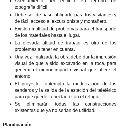
Asentamiento del edificio en terreno de
topografía difícil.
Debe ser de paso obligado para los visitantes y
de fácil acceso al excursionista y montañero.
Existen multitud de problemas para el transporte
de los materiales hasta el lugar.
La elevada altitud de trabajo es otro de los
problemas a tener en cuenta.
Una vez finalizada la obra debe dar la impresión
visual de que a sido excavado en la roca, para
generar el menor impacto visual que altere el
entorno.
El proyecto contempla la modificación de los
senderos y la salida de la estación del teleférico
para que quede conectado con el refugio.
Se eliminarán todas las construcciones
existentes que ya no serían de utilidad.
Planificación
: