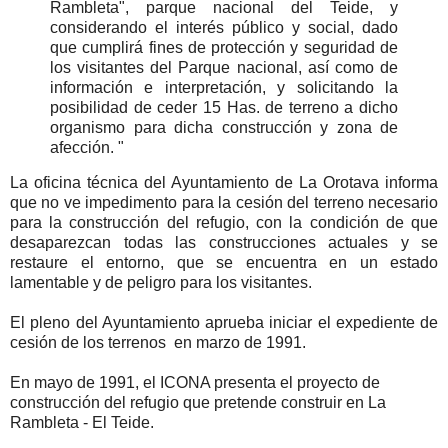
Rambleta", parque nacional del Teide, y
considerando el interés público y social, dado
que cumplirá fines de protección y seguridad de
los visitantes del Parque nacional, así como de
información e interpretación, y solicitando la
posibilidad de ceder 15 Has. de terreno a dicho
organismo para dicha construcción y zona de
afección.
"
La oficina técnica del Ayuntamiento de La Orotava informa
que no ve impedimento para la cesión del terreno necesario
para la construcción del refugio, con la condición de que
desaparezcan todas las construcciones actuales y se
restaure el entorno, que se encuentra en un estado
lamentable y de peligro para los visitantes.
El pleno del Ayuntamiento aprueba iniciar el expediente de
cesión de los terrenos en marzo de 1991.
En mayo de 1991, el ICONA presenta el proyecto de
construcción del refugio que pretende construir en La
Rambleta - El Teide.