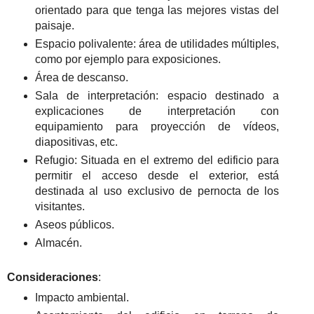
orientado para que tenga las mejores vistas del
paisaje.
Espacio polivalente: área de utilidades múltiples,
como por ejemplo para exposiciones.
Área de descanso.
Sala de interpretación: espacio destinado a
explicaciones de interpretación con
equipamiento para proyección de vídeos,
diapositivas, etc.
Refugio: Situada en el extremo del edificio para
permitir el acceso desde el exterior, está
destinada al uso exclusivo de pernocta de los
visitantes.
Aseos públicos.
Almacén.
Consideraciones
:
Impacto ambiental.