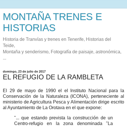
MONTAÑA TRENES E
HISTORIAS
Historia de Tranvías y trenes en Tenerife, Historias del
Teide,
Montaña y senderismo, Fotografía de paisaje, astronómica,
...
domingo, 23 de julio de 2017
EL REFUGIO DE LA RAMBLETA
El 29 de mayo de 1990 el el Instituto Nacional para la
Conservación de la Naturaleza (ICONA), perteneciente al
ministerio de Agricultura Pesca y Alimentación dirige escrito
al Ayuntamiento de La Orotava en el que expone:
"... que estando prevista la construcción de un
Centro-refugio en la zona denominada "La