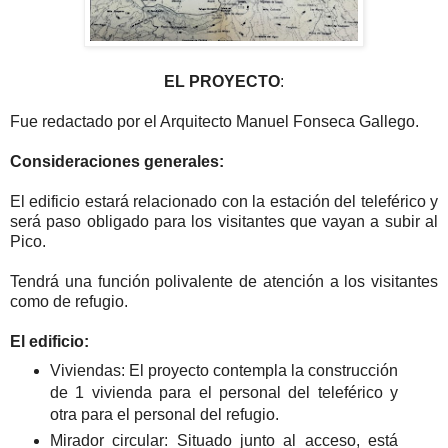
EL PROYECTO
:
Fue redactado por el Arquitecto Manuel Fonseca Gallego.
Consideraciones generales:
El edificio estará relacionado con la estación del teleférico y
será paso obligado para los visitantes que vayan a subir al
Pico.
Tendrá una función polivalente de atención a los visitantes
como de refugio.
El edificio:
Viviendas: El proyecto contempla la construcción
de 1 vivienda para el personal del teleférico y
otra para el personal del refugio.
Mirador circular: Situado junto al acceso, está