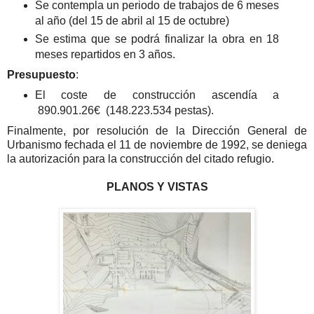
Se contempla un periodo de trabajos de 6 meses
al año (del 15 de abril al 15 de octubre)
Se estima que se podrá finalizar la obra en 18
meses repartidos en 3 años.
Presupuesto
:
El coste de construcción ascendía a
890.901.26€ (148.223.534 pestas).
Finalmente, por resolución de la Dirección General de
Urbanismo fechada el 11 de noviembre de 1992, se deniega
la autorización para la construcción del citado refugio.
PLANOS Y VISTAS