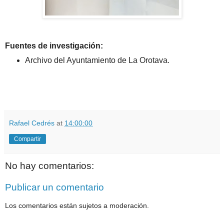
Fuentes de investigación:
Archivo del Ayuntamiento de La Orotava.
Rafael Cedrés
at
14:00:00
Compartir
No hay comentarios:
Publicar un comentario
Los comentarios están sujetos a moderación.