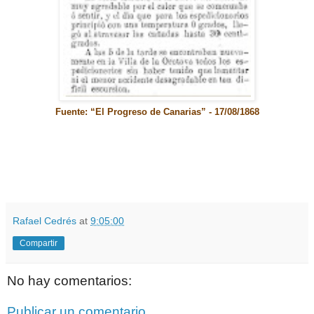
Fuente: “El Progreso de Canarias” - 17/08/1868
Rafael Cedrés
at
9:05:00
Compartir
No hay comentarios:
Publicar un comentario