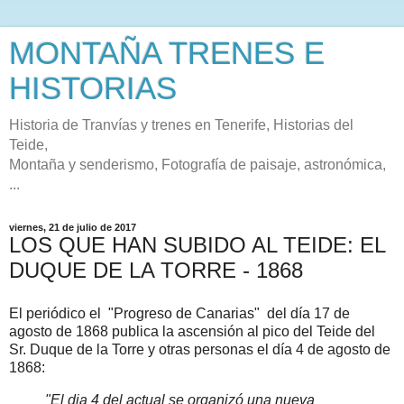
MONTAÑA TRENES E
HISTORIAS
Historia de Tranvías y trenes en Tenerife, Historias del
Teide,
Montaña y senderismo, Fotografía de paisaje, astronómica,
...
viernes, 21 de julio de 2017
LOS QUE HAN SUBIDO AL TEIDE: EL
DUQUE DE LA TORRE - 1868
El periódico el "Progreso de Canarias" del día 17 de
agosto de 1868 publica la ascensión al pico del Teide del
Sr. Duque de la Torre y otras personas el día 4 de agosto de
1868:
"El dia 4 del actual se organizó una nueva