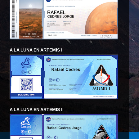
A LA LUNA EN ARTEMIS I
A LA LUNA EN ARTEMIS II