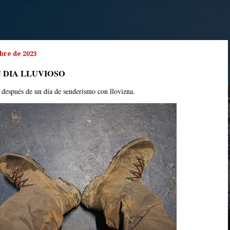
bre de 2023
 DIA LLUVIOSO
 después de un día de senderismo con llovizna.