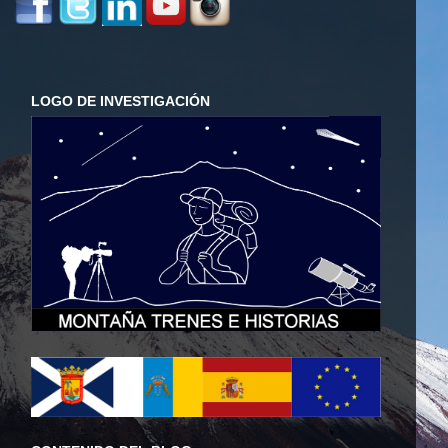
LOGO DE INVESTIGACIÓN