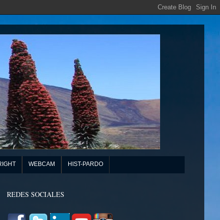
RIGHT
WEBCAM
HIST-PARDO
REDES SOCIALES