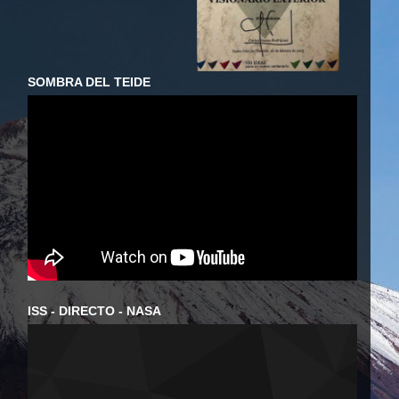
SOMBRA DEL TEIDE
ISS - DIRECTO - NASA