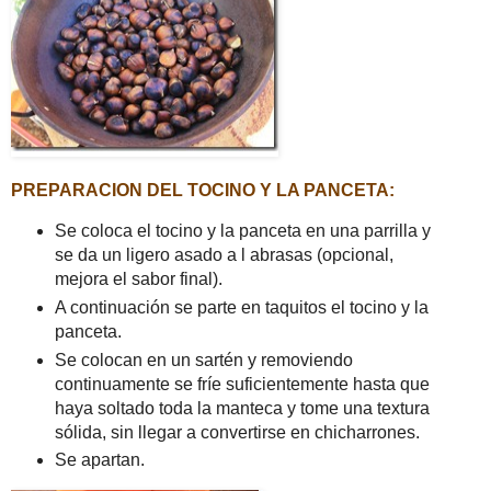
PREPARACION DEL TOCINO Y LA PANCETA:
Se coloca el tocino y la panceta en una parrilla y
se da un ligero asado a l abrasas (opcional,
mejora el sabor final).
A continuación se parte en taquitos el tocino y la
panceta.
Se colocan en un sartén y removiendo
continuamente se fríe suficientemente hasta que
haya soltado toda la manteca y tome una textura
sólida, sin llegar a convertirse en chicharrones.
Se apartan.