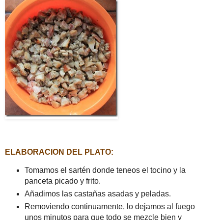
ELABORACION DEL PLATO:
Tomamos el sartén donde teneos el tocino y la
panceta picado y frito.
Añadimos las castañas asadas y peladas.
Removiendo continuamente, lo dejamos al fuego
unos minutos para que todo se mezcle bien y