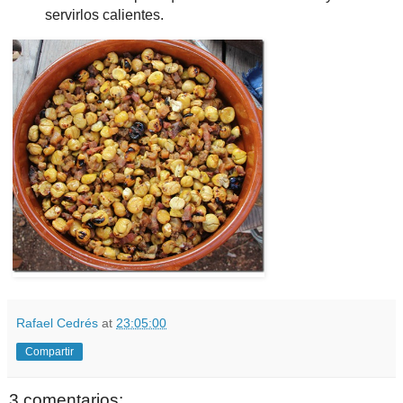
servirlos calientes.
Rafael Cedrés
at
23:05:00
Compartir
3 comentarios: