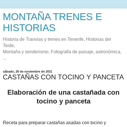
MONTAÑA TRENES E
HISTORIAS
Historia de Tranvías y trenes en Tenerife, Historias del
Teide,
Montaña y senderismo, Fotografía de paisaje, astronómica,
...
sábado, 26 de noviembre de 2011
CASTAÑAS CON TOCINO Y PANCETA
Elaboración de una castañada con
tocino y panceta
Receta para preparar castañas asadas con tocino y