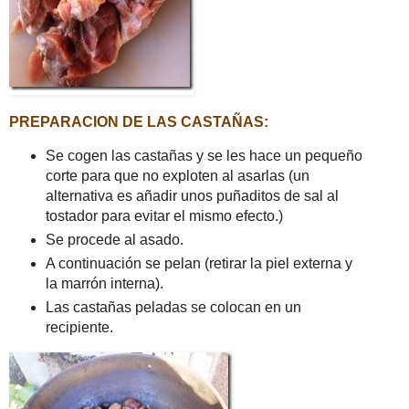
PREPARACION DE LAS CASTAÑAS:
Se cogen las castañas y se les hace un pequeño
corte para que no exploten al asarlas (un
alternativa es añadir unos puñaditos de sal al
tostador para evitar el mismo efecto.)
Se procede al asado.
A continuación se pelan (retirar la piel externa y
la marrón interna).
Las castañas peladas se colocan en un
recipiente.