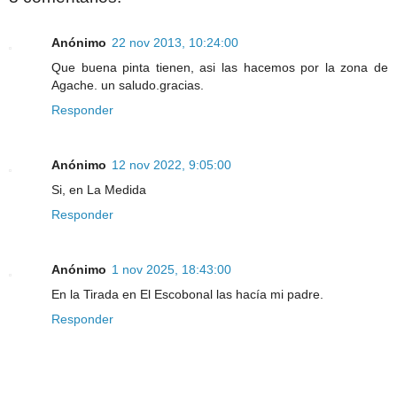
Anónimo
22 nov 2013, 10:24:00
Que buena pinta tienen, asi las hacemos por la zona de
Agache. un saludo.gracias.
Responder
Anónimo
12 nov 2022, 9:05:00
Si, en La Medida
Responder
Anónimo
1 nov 2025, 18:43:00
En la Tirada en El Escobonal las hacía mi padre.
Responder