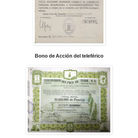
Bono de Acción del teleférico