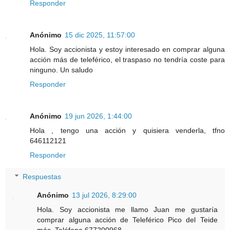
Responder
Anónimo
15 dic 2025, 11:57:00
Hola. Soy accionista y estoy interesado en comprar alguna
acción más de teleférico, el traspaso no tendría coste para
ninguno. Un saludo
Responder
Anónimo
19 jun 2026, 1:44:00
Hola , tengo una acción y quisiera venderla, tfno
646112121
Responder
Respuestas
Anónimo
13 jul 2026, 8:29:00
Hola. Soy accionista me llamo Juan me gustaría
comprar alguna acción de Teleférico Pico del Teide