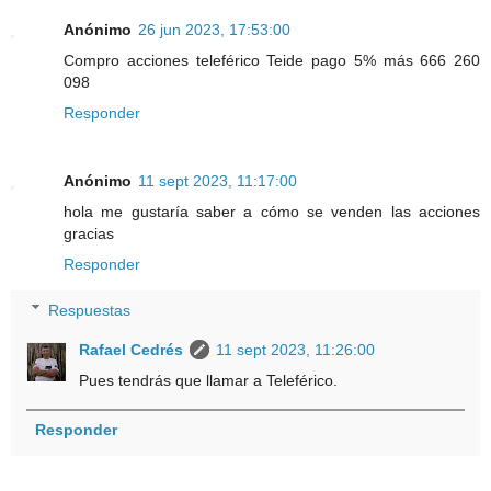
Anónimo
26 jun 2023, 17:53:00
Compro acciones teleférico Teide pago 5% más 666 260
098
Responder
Anónimo
11 sept 2023, 11:17:00
hola me gustaría saber a cómo se venden las acciones
gracias
Responder
Respuestas
Rafael Cedrés
11 sept 2023, 11:26:00
Pues tendrás que llamar a Teleférico.
Responder