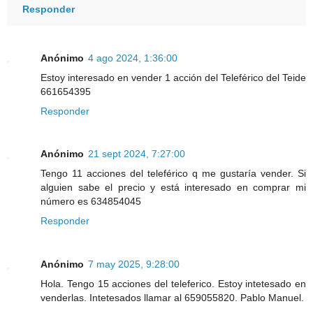
Responder
Anónimo
4 ago 2024, 1:36:00
Estoy interesado en vender 1 acción del Teleférico del Teide
661654395
Responder
Anónimo
21 sept 2024, 7:27:00
Tengo 11 acciones del teleférico q me gustaría vender. Si
alguien sabe el precio y está interesado en comprar mi
número es 634854045
Responder
Anónimo
7 may 2025, 9:28:00
Hola. Tengo 15 acciones del teleferico. Estoy intetesado en
venderlas. Intetesados llamar al 659055820. Pablo Manuel.