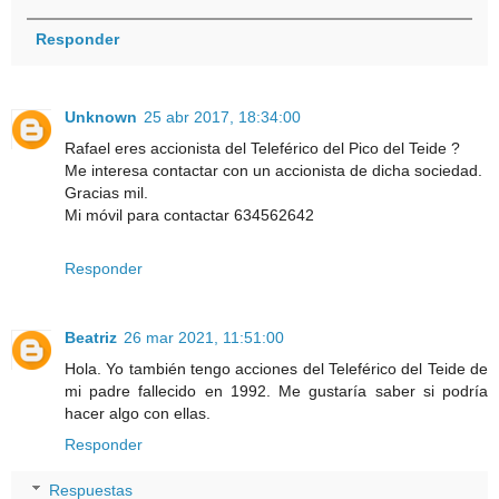
Responder
Unknown
25 abr 2017, 18:34:00
Rafael eres accionista del Teleférico del Pico del Teide ?
Me interesa contactar con un accionista de dicha sociedad.
Gracias mil.
Mi móvil para contactar 634562642
Responder
Beatriz
26 mar 2021, 11:51:00
Hola. Yo también tengo acciones del Teleférico del Teide de
mi padre fallecido en 1992. Me gustaría saber si podría
hacer algo con ellas.
Responder
Respuestas