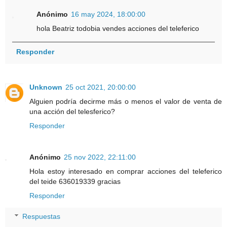
Anónimo
16 may 2024, 18:00:00
hola Beatriz todobia vendes acciones del teleferico
Responder
Unknown
25 oct 2021, 20:00:00
Alguien podría decirme más o menos el valor de venta de
una acción del telesferico?
Responder
Anónimo
25 nov 2022, 22:11:00
Hola estoy interesado en comprar acciones del teleferico
del teide 636019339 gracias
Responder
Respuestas