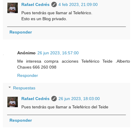
Rafael Cedrés
4 feb 2023, 21:09:00
Pues tendrás que llamar al Teleférico.
Esto es un Blog privado.
Responder
Anónimo
26 jun 2023, 16:57:00
Me interesa compra acciones Teleférico Teide .Alberto
Chaves 666 260 098
Responder
Respuestas
Rafael Cedrés
26 jun 2023, 18:03:00
Pues tendrás que llamar a Teleférico del Teide
Responder