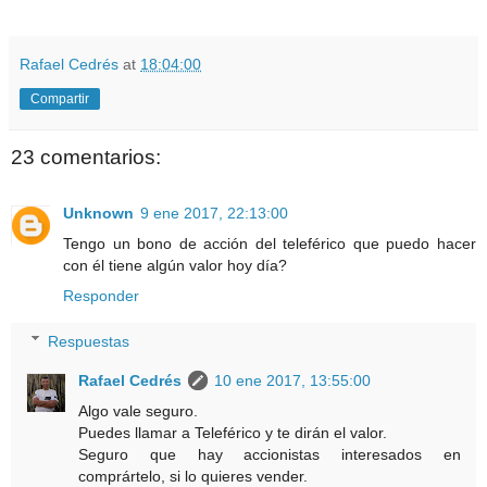
Rafael Cedrés
at
18:04:00
Compartir
23 comentarios:
Unknown
9 ene 2017, 22:13:00
Tengo un bono de acción del teleférico que puedo hacer
con él tiene algún valor hoy día?
Responder
Respuestas
Rafael Cedrés
10 ene 2017, 13:55:00
Algo vale seguro.
Puedes llamar a Teleférico y te dirán el valor.
Seguro que hay accionistas interesados en
comprártelo, si lo quieres vender.