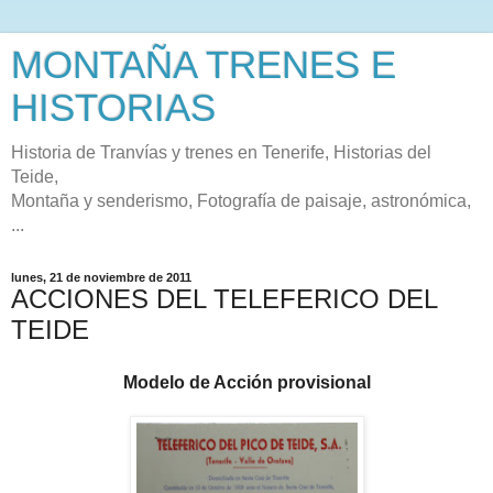
MONTAÑA TRENES E
HISTORIAS
Historia de Tranvías y trenes en Tenerife, Historias del
Teide,
Montaña y senderismo, Fotografía de paisaje, astronómica,
...
lunes, 21 de noviembre de 2011
ACCIONES DEL TELEFERICO DEL
TEIDE
Modelo de Acción provisional