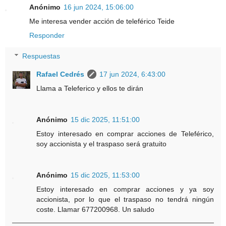
Anónimo
16 jun 2024, 15:06:00
Me interesa vender acción de teleférico Teide
Responder
Respuestas
Rafael Cedrés
17 jun 2024, 6:43:00
Llama a Teleferico y ellos te dirán
Anónimo
15 dic 2025, 11:51:00
Estoy interesado en comprar acciones de Teleférico,
soy accionista y el traspaso será gratuito
Anónimo
15 dic 2025, 11:53:00
Estoy interesado en comprar acciones y ya soy
accionista, por lo que el traspaso no tendrá ningún
coste. Llamar 677200968. Un saludo