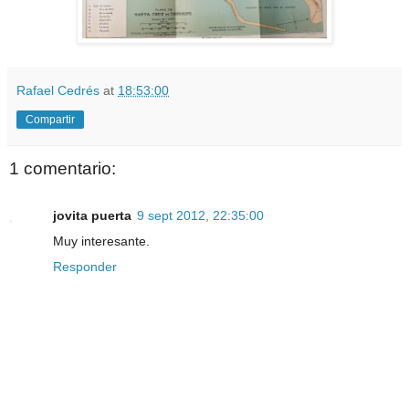
Rafael Cedrés
at
18:53:00
Compartir
1 comentario:
jovita puerta
9 sept 2012, 22:35:00
Muy interesante.
Responder